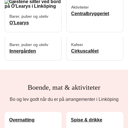
Aktiviteter
Centralbryggeriet
Barer, puber og uteliv
O’Learys
Barer, puber og uteliv
Kafeer
Innergården
Cirkuscaféet
Boende, mat & aktiviteter
Bo og lev godt når du er på arrangementer i Linköping
Overnatting
Spise & drikke