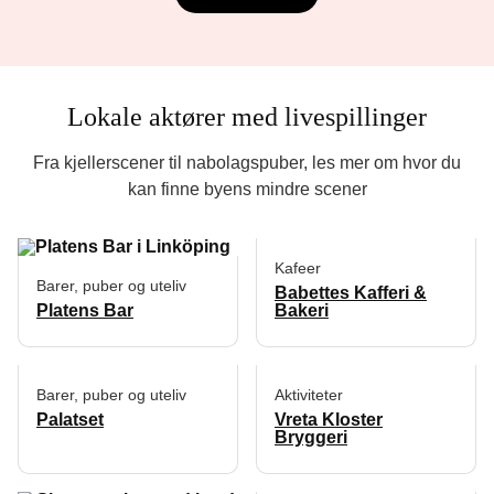
Lokale aktører med livespillinger
Fra kjellerscener til nabolagspuber, les mer om hvor du
kan finne byens mindre scener
Kafeer
Barer, puber og uteliv
Babettes Kafferi &
Platens Bar
Bakeri
Barer, puber og uteliv
Aktiviteter
Palatset
Vreta Kloster
Bryggeri