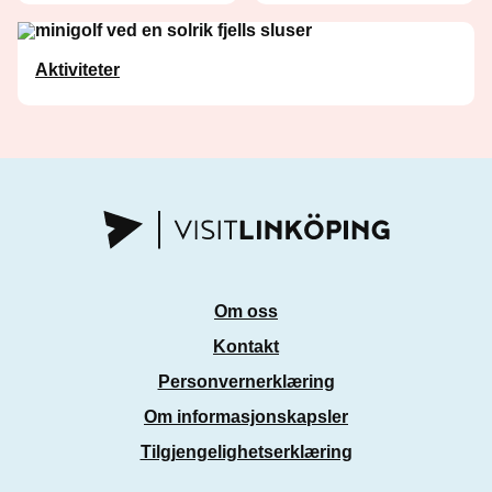
Aktiviteter
Om oss
Kontakt
Personvernerklæring
Om informasjonskapsler
Tilgjengelighetserklæring