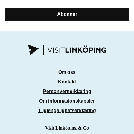
Abonner
Om oss
Kontakt
Personvernerklæring
Om informasjonskapsler
Tilgjengelighetserklæring
Visit Linköping & Co