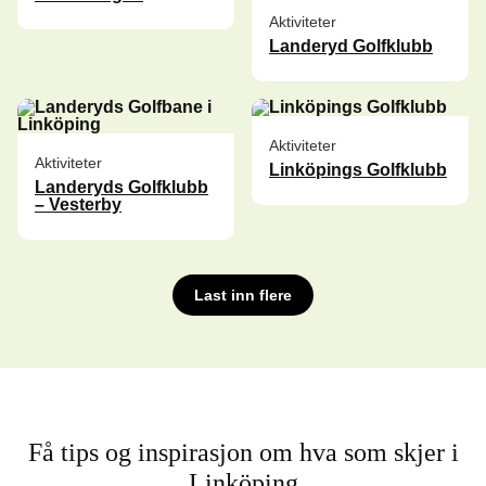
Aktiviteter
Landeryd Golfklubb
Aktiviteter
Aktiviteter
Linköpings Golfklubb
Landeryds Golfklubb
– Vesterby
Last inn flere
Få tips og inspirasjon om hva som skjer i
Linköping