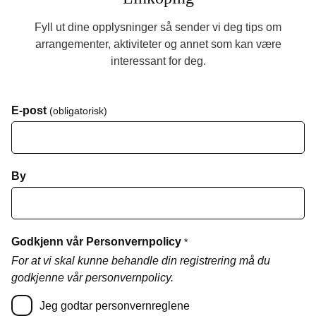
Fyll ut dine opplysninger så sender vi deg tips om
arrangementer, aktiviteter og annet som kan være
interessant for deg.
E-post
(obligatorisk)
By
Godkjenn vår Personvernpolicy
*
For at vi skal kunne behandle din registrering må du
godkjenne vår personvernpolicy.
Jeg godtar personvernreglene