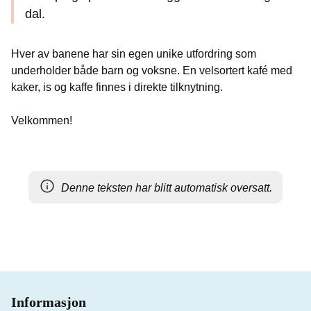
dal.
Hver av banene har sin egen unike utfordring som
underholder både barn og voksne. En velsortert kafé med
kaker, is og kaffe finnes i direkte tilknytning.
Velkommen!
Denne teksten har blitt automatisk oversatt.
Informasjon