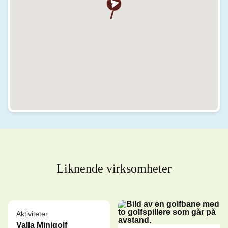
Liknende virksomheter
Aktiviteter
Valla Minigolf