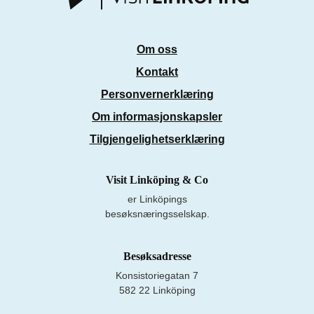
Om oss
Kontakt
Personvernerklæring
Om informasjonskapsler
Tilgjengelighetserklæring
Visit Linköping & Co
er Linköpings
besøksnæringsselskap.
Besøksadresse
Konsistoriegatan 7
582 22 Linköping