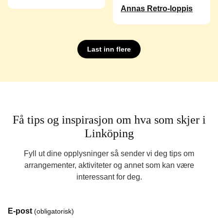
Annas Retro-loppis
Last inn flere
Få tips og inspirasjon om hva som skjer i
Linköping
Fyll ut dine opplysninger så sender vi deg tips om
arrangementer, aktiviteter og annet som kan være
interessant for deg.
E-post
(obligatorisk)