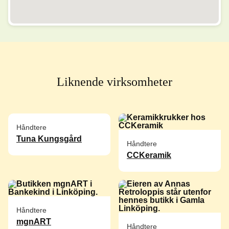
Liknende virksomheter
Håndtere
Tuna Kungsgård
Håndtere
CCKeramik
Håndtere
mgnART
Håndtere