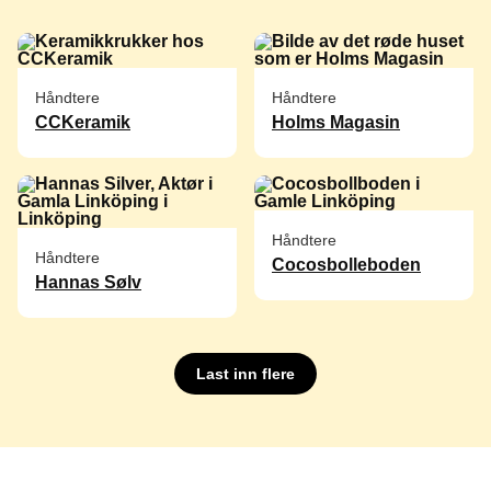
Håndtere
Håndtere
CCKeramik
Holms Magasin
Håndtere
Håndtere
Cocosbolleboden
Hannas Sølv
Last inn flere