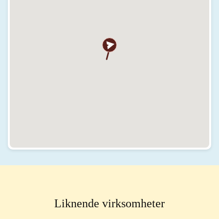
Liknende virksomheter