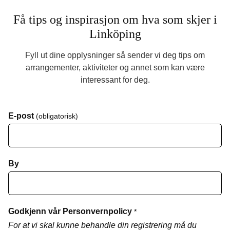
Få tips og inspirasjon om hva som skjer i
Linköping
Fyll ut dine opplysninger så sender vi deg tips om
arrangementer, aktiviteter og annet som kan være
interessant for deg.
E-post
(obligatorisk)
By
Godkjenn vår Personvernpolicy
*
For at vi skal kunne behandle din registrering må du