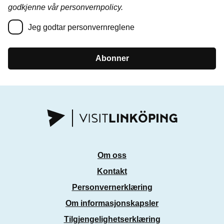
godkjenne vår personvernpolicy.
Jeg godtar personvernreglene
Abonner
Om oss
Kontakt
Personvernerklæring
Om informasjonskapsler
Tilgjengelighetserklæring