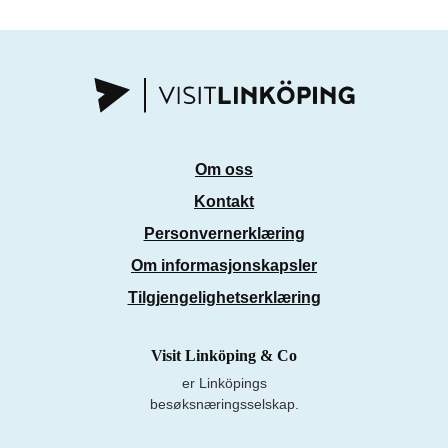
Om oss
Kontakt
Personvernerklæring
Om informasjonskapsler
Tilgjengelighetserklæring
Visit Linköping & Co
er Linköpings
besøksnæringsselskap.