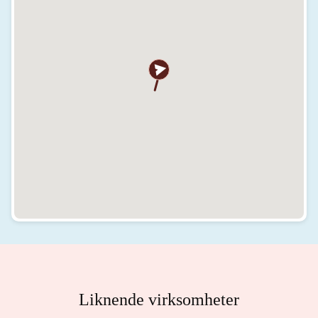
Liknende virksomheter