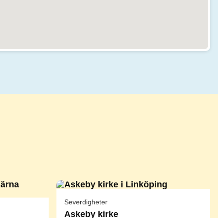
Severdigheter
Askeby kirke