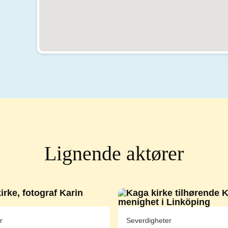
Lignende aktører
r
Severdigheter