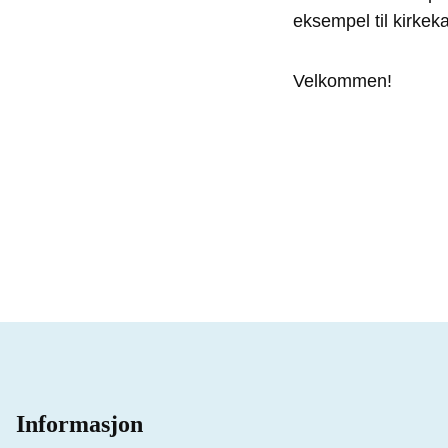
eksempel til kirkeka
Velkommen!
Informasjon