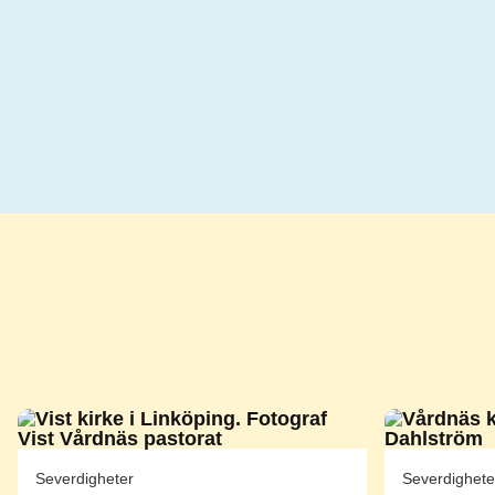
Severdigheter
Severdighete