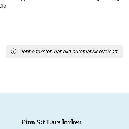
ffe.
Denne teksten har blitt automatisk oversatt.
Finn S:t Lars kirken