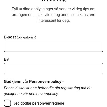
Fyll ut dine opplysninger så sender vi deg tips om
arrangementer, aktiviteter og annet som kan være
interessant for deg.
E-post
(obligatorisk)
By
Godkjenn vår Personvernpolicy
*
For at vi skal kunne behandle din registrering må du
godkjenne vår personvernpolicy.
Jeg godtar personvernreglene