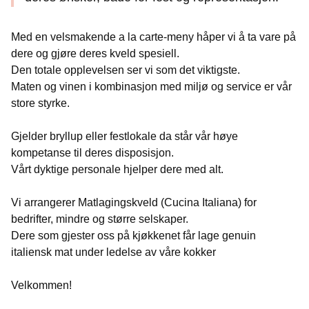
Med en velsmakende a la carte-meny håper vi å ta vare på
dere og gjøre deres kveld spesiell.
Den totale opplevelsen ser vi som det viktigste.
Maten og vinen i kombinasjon med miljø og service er vår
store styrke.
Gjelder bryllup eller festlokale da står vår høye
kompetanse til deres disposisjon.
Vårt dyktige personale hjelper dere med alt.
Vi arrangerer Matlagingskveld (Cucina Italiana) for
bedrifter, mindre og større selskaper.
Dere som gjester oss på kjøkkenet får lage genuin
italiensk mat under ledelse av våre kokker
Velkommen!