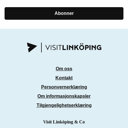
Abonner
Om oss
Kontakt
Personvernerklæring
Om informasjonskapsler
Tilgjengelighetserklæring
Visit Linköping & Co