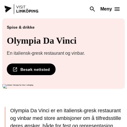
Meny
Spise & drikke
Olympia Da Vinci
En italiensk-gresk restaurant og vinbar.
Besøk nettsted
Olympia Da Vinci er en italiensk-gresk restaurant
og vinbar med store ambisjoner om å tilfredsstille
deres ønsker, både for fest og representasjon.