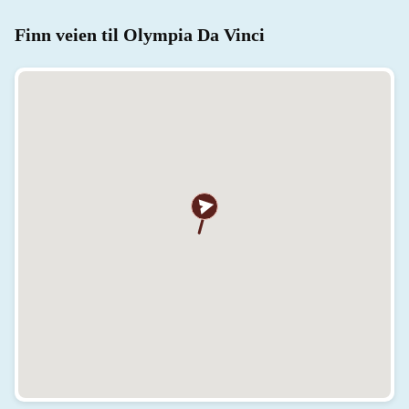
Finn veien til Olympia Da Vinci