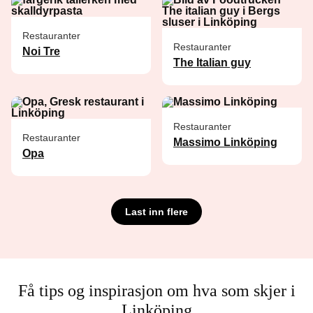
Restauranter
Restauranter
Noi Tre
The Italian guy
Restauranter
Restauranter
Massimo Linköping
Opa
Last inn flere
Få tips og inspirasjon om hva som skjer i
Linköping