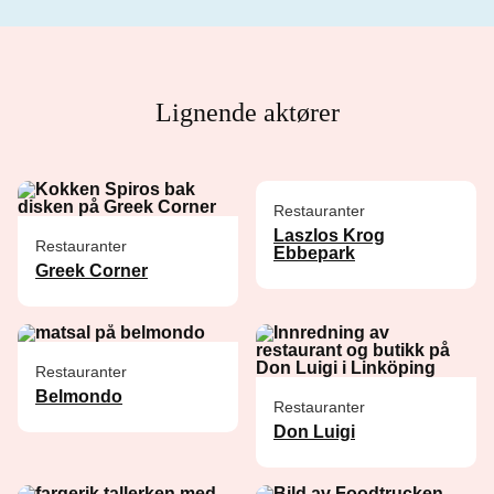
Lignende aktører
Restauranter
Laszlos Krog
Restauranter
Ebbepark
Greek Corner
Restauranter
Belmondo
Restauranter
Don Luigi