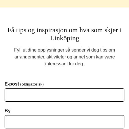
Få tips og inspirasjon om hva som skjer i
Linköping
Fyll ut dine opplysninger så sender vi deg tips om
arrangementer, aktiviteter og annet som kan være
interessant for deg.
E-post
(obligatorisk)
By