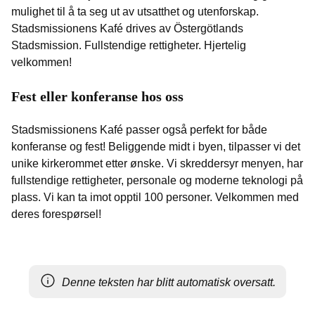
mulighet til å ta seg ut av utsatthet og utenforskap.
Stadsmissionens Kafé drives av Östergötlands
Stadsmission. Fullstendige rettigheter. Hjertelig
velkommen!
Fest eller konferanse hos oss
Stadsmissionens Kafé passer også perfekt for både
konferanse og fest! Beliggende midt i byen, tilpasser vi det
unike kirkerommet etter ønske. Vi skreddersyr menyen, har
fullstendige rettigheter, personale og moderne teknologi på
plass. Vi kan ta imot opptil 100 personer. Velkommen med
deres forespørsel!
Denne teksten har blitt automatisk oversatt.