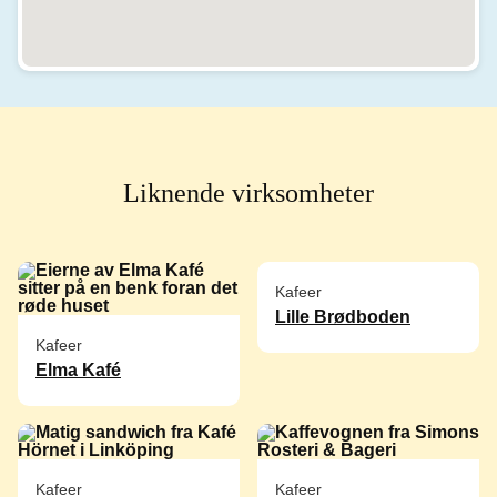
Liknende virksomheter
Kafeer
Lille Brødboden
Kafeer
Elma Kafé
Kafeer
Kafeer