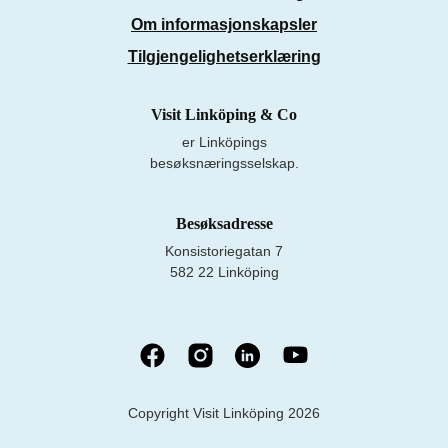
Om informasjonskapsler
Tilgjengelighetserklæring
Visit Linköping & Co
er Linköpings
besøksnæringsselskap.
Besøksadresse
Konsistoriegatan 7
582 22 Linköping
Copyright Visit Linköping 2026