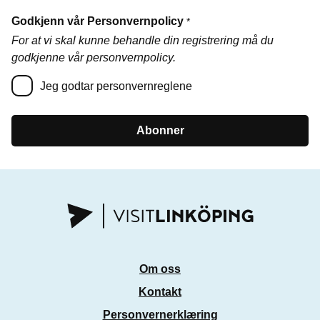
Godkjenn vår Personvernpolicy
*
For at vi skal kunne behandle din registrering må du
godkjenne vår personvernpolicy.
Jeg godtar personvernreglene
Abonner
Om oss
Kontakt
Personvernerklæring