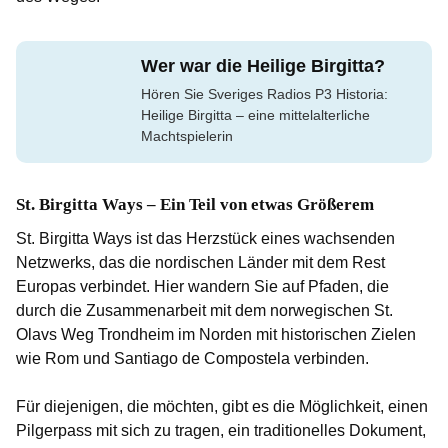
Wer war die Heilige Birgitta?
Hören Sie Sveriges Radios P3 Historia:
Heilige Birgitta – eine mittelalterliche
Machtspielerin
St. Birgitta Ways – Ein Teil von etwas Größerem
St. Birgitta Ways ist das Herzstück eines wachsenden
Netzwerks, das die nordischen Länder mit dem Rest
Europas verbindet. Hier wandern Sie auf Pfaden, die
durch die Zusammenarbeit mit dem norwegischen St.
Olavs Weg Trondheim im Norden mit historischen Zielen
wie Rom und Santiago de Compostela verbinden.
Für diejenigen, die möchten, gibt es die Möglichkeit, einen
Pilgerpass mit sich zu tragen, ein traditionelles Dokument,