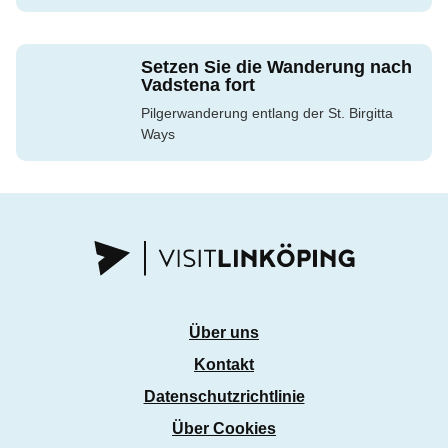
Setzen Sie die Wanderung nach
Vadstena fort
Pilgerwanderung entlang der St. Birgitta
Ways
Über uns
Kontakt
Datenschutzrichtlinie
Über Cookies