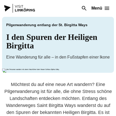
Menü
Pilgerwanderung entlang der St. Birgitta Ways
I den Spuren der Heiligen
Birgitta
Eine Wanderung für alle – in den Fußstapfen einer Ikone
Möchtest du auf eine neue Art wandern? Eine
Pilgerwanderung ist für alle, die ohne Stress schöne
Landschaften entdecken möchten. Entlang des
Wanderweges Saint Birgitta Ways wanderst du auf
den Spuren der bekannten Heiligen Birgitta. Es ist