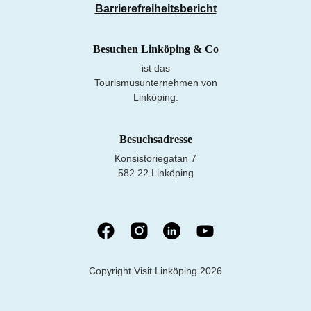
Barrierefreiheitsbericht
Besuchen Linköping & Co
ist das
Tourismusunternehmen von
Linköping.
Besuchsadresse
Konsistoriegatan 7
582 22 Linköping
Copyright Visit Linköping 2026