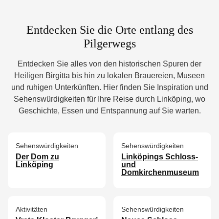
Entdecken Sie die Orte entlang des
Pilgerwegs
Entdecken Sie alles von den historischen Spuren der
Heiligen Birgitta bis hin zu lokalen Brauereien, Museen
und ruhigen Unterkünften. Hier finden Sie Inspiration und
Sehenswürdigkeiten für Ihre Reise durch Linköping, wo
Geschichte, Essen und Entspannung auf Sie warten.
Sehenswürdigkeiten
Sehenswürdigkeiten
Der Dom zu
Linköpings Schloss-
Linköping
und
Domkirchenmuseum
Aktivitäten
Sehenswürdigkeiten