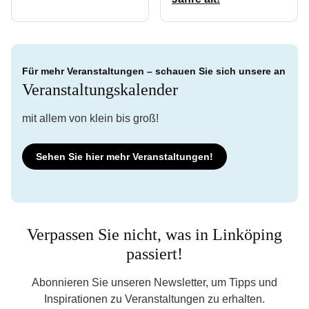
Für mehr Veranstaltungen – schauen Sie sich unsere an
Veranstaltungskalender
mit allem von klein bis groß!
Sehen Sie hier mehr Veranstaltungen!
Verpassen Sie nicht, was in Linköping
passiert!
Abonnieren Sie unseren Newsletter, um Tipps und
Inspirationen zu Veranstaltungen zu erhalten.