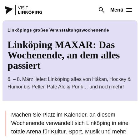
Menü
Linköpings großes Veranstaltungswochenende
Linköping MAXAR: Das
Wochenende, an dem alles
passiert
6. – 8. März liefert Linköping alles von Håkan, Hockey &
Humor bis Petter, Pale Ale & Punk… und noch mehr!
Machen Sie Platz im Kalender, an diesem
Wochenende verwandelt sich Linköping in eine
totale Arena für Kultur, Sport, Musik und mehr!