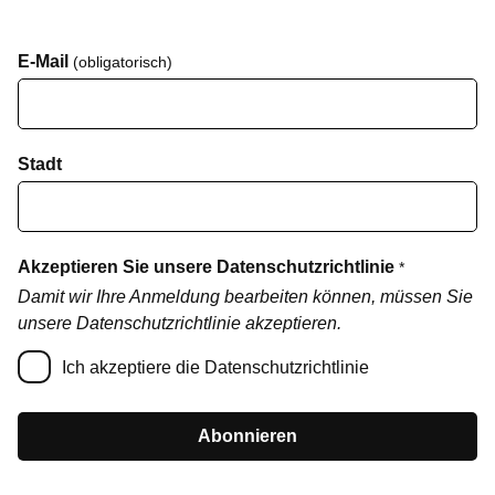
E-Mail
(obligatorisch)
Stadt
Akzeptieren Sie unsere Datenschutzrichtlinie
*
Damit wir Ihre Anmeldung bearbeiten können, müssen Sie
unsere Datenschutzrichtlinie akzeptieren.
Ich akzeptiere die Datenschutzrichtlinie
Abonnieren