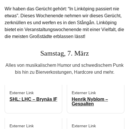
Wir haben das Gerücht gehört: “In Linköping passiert nie
etwas”. Dieses Wochenende nehmen wir dieses Gerücht,
zerknüllen es und werfen es in den Stångån. Linköping
bietet ein Veranstaltungswochenende mit einer Vielfalt, die
die meisten Großstädte erblassen lässt!
Samstag, 7. März
Alles von musikalischem Humor und schwedischem Punk
bis hin zu Bierverkostungen, Hardcore und mehr.
Externer Link
Externer Link
SHL: LHC – Brynäs IF
Henrik Nyblom –
Gespalten
Externer Link
Externer Link