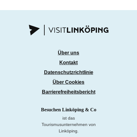
Über uns
Kontakt
Datenschutzrichtlinie
Über Cookies
Barrierefreiheitsbericht
Besuchen Linköping & Co
ist das
Tourismusunternehmen von
Linköping.