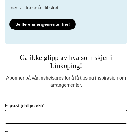
med alt fra smått til stort!
Se flere arrangementer her!
Gå ikke glipp av hva som skjer i
Linköping!
Abonner på vårt nyhetsbrev for å få tips og inspirasjon om
arrangementer.
E-post
(obligatorisk)