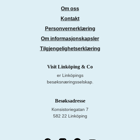
Om oss
Kontakt
Personvernerklæring
Om informasjonskapsler
Tilgjengelighetserklæring
Visit Linköping & Co
er Linköpings
besøksnæringsselskap.
Besøksadresse
Konsistoriegatan 7
582 22 Linköping