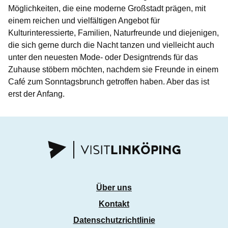
Möglichkeiten, die eine moderne Großstadt prägen, mit
einem reichen und vielfältigen Angebot für
Kulturinteressierte, Familien, Naturfreunde und diejenigen,
die sich gerne durch die Nacht tanzen und vielleicht auch
unter den neuesten Mode- oder Designtrends für das
Zuhause stöbern möchten, nachdem sie Freunde in einem
Café zum Sonntagsbrunch getroffen haben. Aber das ist
erst der Anfang.
Über uns
Kontakt
Datenschutzrichtlinie