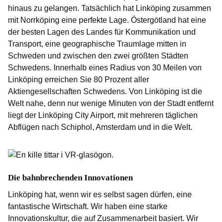
hinaus zu gelangen. Tatsächlich hat Linköping zusammen
mit Norrköping eine perfekte Lage. Östergötland hat eine
der besten Lagen des Landes für Kommunikation und
Transport, eine geographische Traumlage mitten in
Schweden und zwischen den zwei größten Städten
Schwedens. Innerhalb eines Radius von 30 Meilen von
Linköping erreichen Sie 80 Prozent aller
Aktiengesellschaften Schwedens. Von Linköping ist die
Welt nahe, denn nur wenige Minuten von der Stadt entfernt
liegt der Linköping City Airport, mit mehreren täglichen
Abflügen nach Schiphol, Amsterdam und in die Welt.
Die bahnbrechenden Innovationen
Linköping hat, wenn wir es selbst sagen dürfen, eine
fantastische Wirtschaft. Wir haben eine starke
Innovationskultur, die auf Zusammenarbeit basiert. Wir