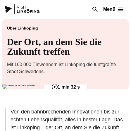
Menü
Über Linköping
Der Ort, an dem Sie die
Zukunft treffen
Mit 160 000 Einwohnern ist Linköping die fünftgrößte
Stadt Schwedens.
1 min 32 s
Von den bahnbrechenden Innovationen bis zur
echten Lebensqualität, alles in bester Lage. Das
ist Linköping – der Ort, an dem Sie die Zukunft