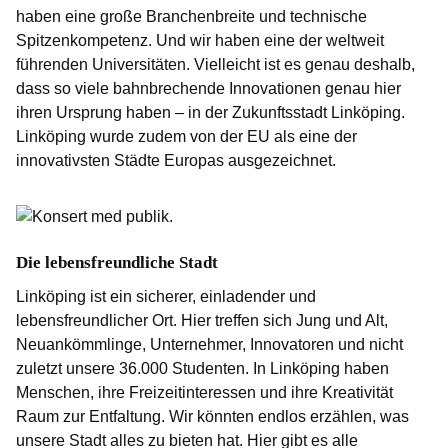
haben eine große Branchenbreite und technische
Spitzenkompetenz. Und wir haben eine der weltweit
führenden Universitäten. Vielleicht ist es genau deshalb,
dass so viele bahnbrechende Innovationen genau hier
ihren Ursprung haben – in der Zukunftsstadt Linköping.
Linköping wurde zudem von der EU als eine der
innovativsten Städte Europas ausgezeichnet.
Die lebensfreundliche Stadt
Linköping ist ein sicherer, einladender und
lebensfreundlicher Ort. Hier treffen sich Jung und Alt,
Neuankömmlinge, Unternehmer, Innovatoren und nicht
zuletzt unsere 36.000 Studenten. In Linköping haben
Menschen, ihre Freizeitinteressen und ihre Kreativität
Raum zur Entfaltung. Wir könnten endlos erzählen, was
unsere Stadt alles zu bieten hat. Hier gibt es alle