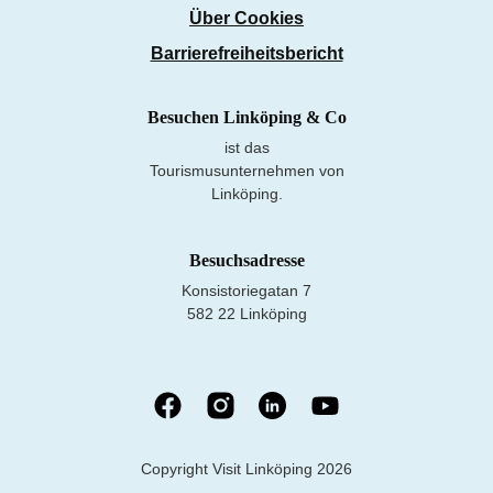
Über Cookies
Barrierefreiheitsbericht
Besuchen Linköping & Co
ist das
Tourismusunternehmen von
Linköping.
Besuchsadresse
Konsistoriegatan 7
582 22 Linköping
Copyright Visit Linköping 2026