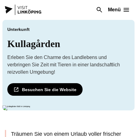
Menü
Unterkunft
Kullagården
Erleben Sie den Charme des Landlebens und
verbringen Sie Zeit mit Tieren in einer landschaftlich
reizvollen Umgebung!
Besuchen Sie die Website
Träumen Sie von einem Urlaub voller frischer