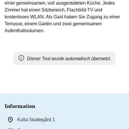
einer gemeinsamen, voll ausgestatteten Küche. Jedes
Zimmer hat einen Sitzbereich, Flachbild-TV und
kostenloses WLAN. Als Gast haben Sie Zugang zu einer
Terrasse, einem Garten und zwei gemeinsamen
Aufenthaltsräumen.
Dieser Text wurde automatisch übersetzt.
Information
Kulla Skattegård 1