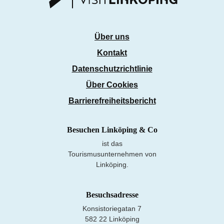
Über uns
Kontakt
Datenschutzrichtlinie
Über Cookies
Barrierefreiheitsbericht
Besuchen Linköping & Co
ist das
Tourismusunternehmen von
Linköping.
Besuchsadresse
Konsistoriegatan 7
582 22 Linköping