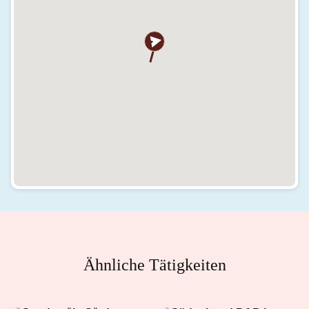
Ähnliche Tätigkeiten