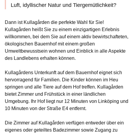
Luft, idyllischer Natur und Tiergemütlichkeit?
Dann ist Kullagården die perfekte Wahl für Sie!
Kullagården heißt Sie zu einem einzigartigen Erlebnis
willkommen, bei dem Sie auf einem aktiv bewirtschafteten,
ökologischen Bauernhof mit einem großen
Umweltbewusstsein wohnen und Einblick in alle Aspekte
des Landlebens erhalten können.
Kullagårdens Unterkunft auf dem Bauernhof eignet sich
hervorragend für Familien. Die Kinder können im Heu
springen und alle Tiere auf dem Hof treffen. Kullagården
bietet Zimmer und Frühstück in einer ländlichen
Umgebung. Ihr Hof liegt nur 12 Minuten von Linköping und
10 Minuten von der Straße E4 entfernt.
Die Zimmer auf Kullagården verfügen entweder über ein
eigenes oder geteiltes Badezimmer sowie Zugang zu