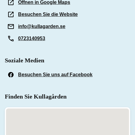
Öffnen in Google Maps
Besuchen Sie die Website
info@kullagarden.se
0723140953
Soziale Medien
Besuchen Sie uns auf Facebook
(Öffnet in einem n
Finden Sie Kullagården