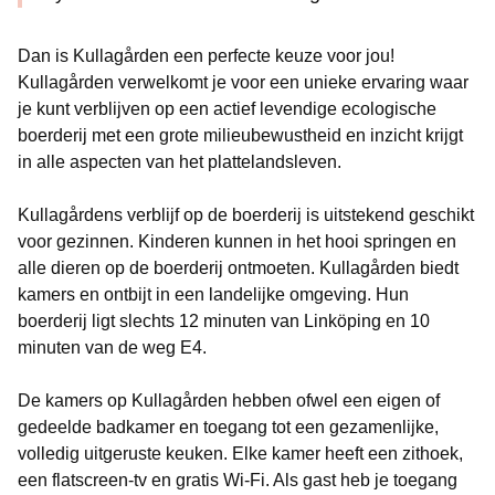
Dan is Kullagården een perfecte keuze voor jou!
Kullagården verwelkomt je voor een unieke ervaring waar
je kunt verblijven op een actief levendige ecologische
boerderij met een grote milieubewustheid en inzicht krijgt
in alle aspecten van het plattelandsleven.
Kullagårdens verblijf op de boerderij is uitstekend geschikt
voor gezinnen. Kinderen kunnen in het hooi springen en
alle dieren op de boerderij ontmoeten. Kullagården biedt
kamers en ontbijt in een landelijke omgeving. Hun
boerderij ligt slechts 12 minuten van Linköping en 10
minuten van de weg E4.
De kamers op Kullagården hebben ofwel een eigen of
gedeelde badkamer en toegang tot een gezamenlijke,
volledig uitgeruste keuken. Elke kamer heeft een zithoek,
een flatscreen-tv en gratis Wi-Fi. Als gast heb je toegang