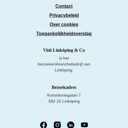
Contact
Privacybeleid
Over cookies
Toegankelijkheidsverslag
Visit Linköping & Co
is het
bezoekersbranchebedrijf van
Linköping.
Bezoekadres
Konsistoriegatan 7
582 22 Linköping