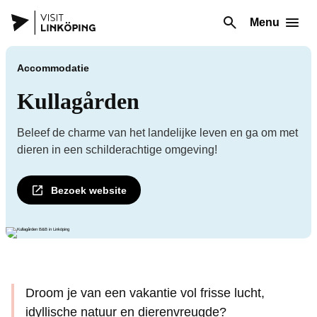
Menu
Accommodatie
Kullagården
Beleef de charme van het landelijke leven en ga om met
dieren in een schilderachtige omgeving!
Bezoek website
Droom je van een vakantie vol frisse lucht,
idyllische natuur en dierenvreugde?