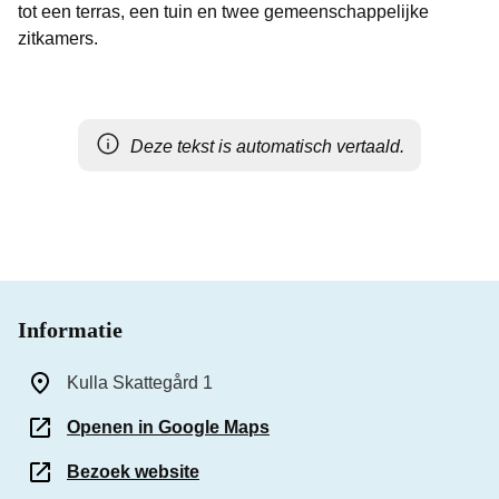
tot een terras, een tuin en twee gemeenschappelijke
zitkamers.
Deze tekst is automatisch vertaald.
Informatie
Kulla Skattegård 1
Openen in Google Maps
Bezoek website