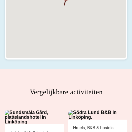
Vergelijkbare activiteiten
Hotels, B&B & hostels