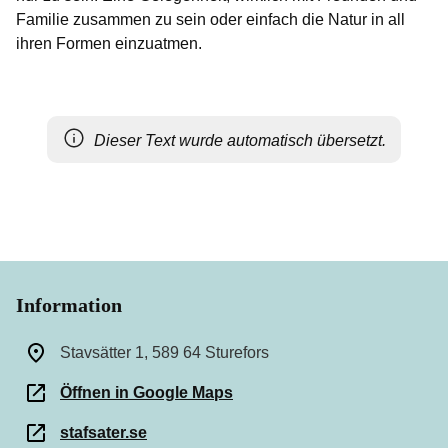
Familie zusammen zu sein oder einfach die Natur in all
ihren Formen einzuatmen.
Dieser Text wurde automatisch übersetzt.
Information
Stavsätter 1, 589 64 Sturefors
Öffnen in Google Maps
stafsater.se