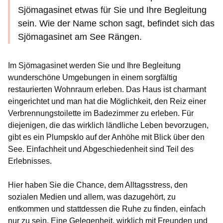
Sjömagasinet etwas für Sie und Ihre Begleitung
sein. Wie der Name schon sagt, befindet sich das
Sjömagasinet am See Rängen.
Im Sjömagasinet werden Sie und Ihre Begleitung
wunderschöne Umgebungen in einem sorgfältig
restaurierten Wohnraum erleben. Das Haus ist charmant
eingerichtet und man hat die Möglichkeit, den Reiz einer
Verbrennungstoilette im Badezimmer zu erleben. Für
diejenigen, die das wirklich ländliche Leben bevorzugen,
gibt es ein Plumpsklo auf der Anhöhe mit Blick über den
See. Einfachheit und Abgeschiedenheit sind Teil des
Erlebnisses.
Hier haben Sie die Chance, dem Alltagsstress, den
sozialen Medien und allem, was dazugehört, zu
entkommen und stattdessen die Ruhe zu finden, einfach
nur zu sein. Eine Gelegenheit, wirklich mit Freunden und