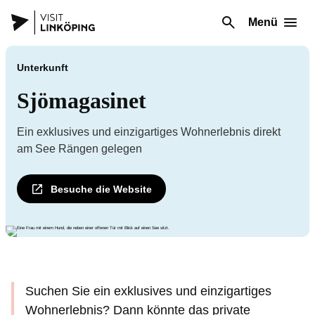
Menü
Unterkunft
Sjömagasinet
Ein exklusives und einzigartiges Wohnerlebnis direkt
am See Rängen gelegen
Besuche die Website
Suchen Sie ein exklusives und einzigartiges
Wohnerlebnis? Dann könnte das private