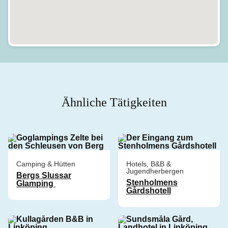
Ähnliche Tätigkeiten
Camping & Hütten
Hotels, B&B &
Jugendherbergen
Bergs Slussar
Stenholmens
Glamping
Gårdshotell