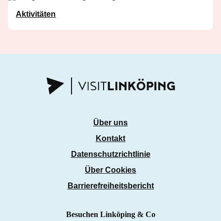
Aktivitäten
Über uns
Kontakt
Datenschutzrichtlinie
Über Cookies
Barrierefreiheitsbericht
Besuchen Linköping & Co