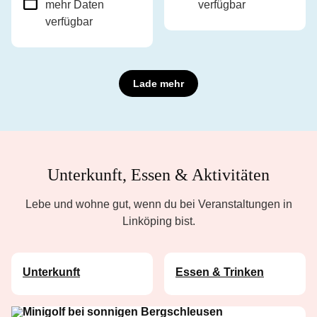
mehr Daten
verfügbar
verfügbar
Lade mehr
Unterkunft, Essen & Aktivitäten
Lebe und wohne gut, wenn du bei Veranstaltungen in
Linköping bist.
Unterkunft
Essen & Trinken