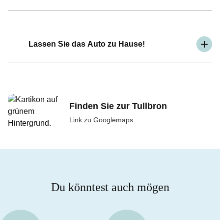
Lassen Sie das Auto zu Hause!
Finden Sie zur Tullbron
Link zu Googlemaps
Du könntest auch mögen