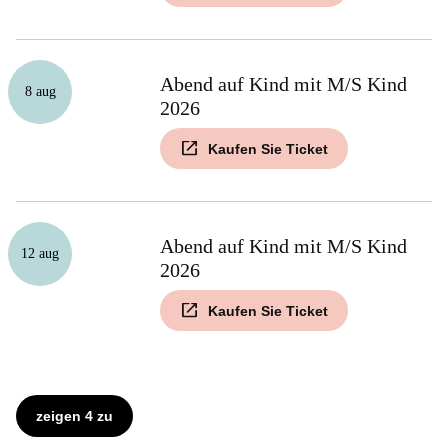
Abend auf Kind mit M/S Kind
8 aug
2026
Kaufen Sie Ticket
Abend auf Kind mit M/S Kind
12 aug
2026
Kaufen Sie Ticket
zeigen 4 zu