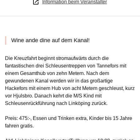
Information beim Veranstalter
Wine ande dine auf dem Kanal!
Die Kreuzfahrt beginnt stromaufwärts durch die
fantastischen drei Schleusentreppen von Tannefors mit
einem Gesamthub von zehn Metern. Nach dem
gewundenen Kanal werden wir in das großartige
Hackefors mit einem Hub von acht Metern geschleust, kurz
vor Hjulsbro. Danach kehrt die M/S Kind mit
Schleusenrückführung nach Linköping zurück.
Preis: 475:-, Essen und Trinken extra, Kinder bis 15 Jahre
fahren gratis.