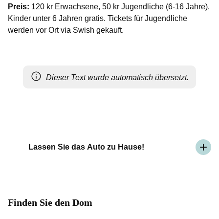
Preis:
120 kr Erwachsene, 50 kr Jugendliche (6-16 Jahre),
Kinder unter 6 Jahren gratis. Tickets für Jugendliche
werden vor Ort via Swish gekauft.
Dieser Text wurde automatisch übersetzt.
Lassen Sie das Auto zu Hause!
Finden Sie den Dom