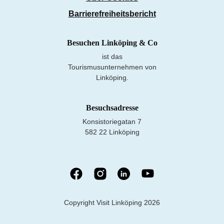
Barrierefreiheitsbericht
Besuchen Linköping & Co
ist das
Tourismusunternehmen von
Linköping.
Besuchsadresse
Konsistoriegatan 7
582 22 Linköping
Copyright Visit Linköping 2026