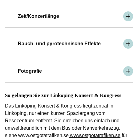
Zeit/Konzertlänge
Rauch- und pyrotechnische Effekte
Fotografie
So gelangen Sie zur Linköping Konsert & Kongress
Das Linköping Konsert & Kongress liegt zentral in
Linköping, nur einen kurzen Spaziergang vom
Resecentrum entfernt. Sie erreichen uns einfach und
umweltfreundlich mit dem Bus oder Nahverkehrszug,
siehe www.ostgotatrafiken.se
www.ostgotatrafiken.se
für