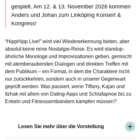
gespielt. Am 12. & 13. November 2026 kommen
Anders und Johan zum Linköping Konsert &
Kongress!
“HippHipp Live!” wird viel Wiedererkennung bieten, aber
absolut keine reine Nostalgie-Reise. Es wird standup-
ähnliche Monologe und Improvisationen geben, gemischt
mit atemberaubenden Dialogen und direkten Treffen mit
dem Publikum – ein Format, in dem die Charaktere nicht
nur zurückkehren, sondern auch in unserer Gegenwart
geprüft werden. Was passiert, wenn Tiffany, Kajan und
Itzhak mit allem von Dating-Apps und Schlafapnoe bis zu
Enkeln und Fitnessarmbändern kämpfen müssen?
Lesen Sie mehr über die Vorstellung