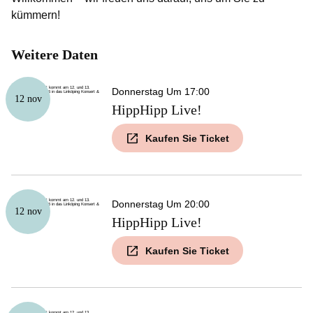
kümmern!
Weitere Daten
Donnerstag Um 17:00
12 nov
HippHipp Live!
Kaufen Sie Ticket
Donnerstag Um 20:00
12 nov
HippHipp Live!
Kaufen Sie Ticket