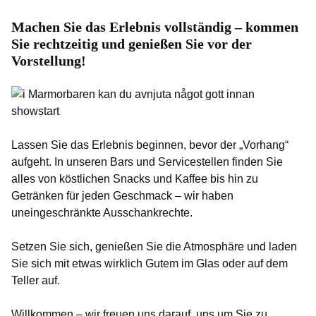
Machen Sie das Erlebnis vollständig – kommen
Sie rechtzeitig und genießen Sie vor der
Vorstellung!
Lassen Sie das Erlebnis beginnen, bevor der „Vorhang“
aufgeht. In unseren Bars und Servicestellen finden Sie
alles von köstlichen Snacks und Kaffee bis hin zu
Getränken für jeden Geschmack – wir haben
uneingeschränkte Ausschankrechte.
Setzen Sie sich, genießen Sie die Atmosphäre und laden
Sie sich mit etwas wirklich Gutem im Glas oder auf dem
Teller auf.
Willkommen – wir freuen uns darauf, uns um Sie zu