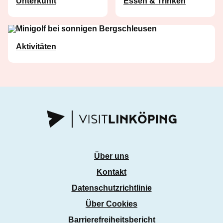
Unterkunft
Essen & Trinken
Aktivitäten
Über uns
Kontakt
Datenschutzrichtlinie
Über Cookies
Barrierefreiheitsbericht