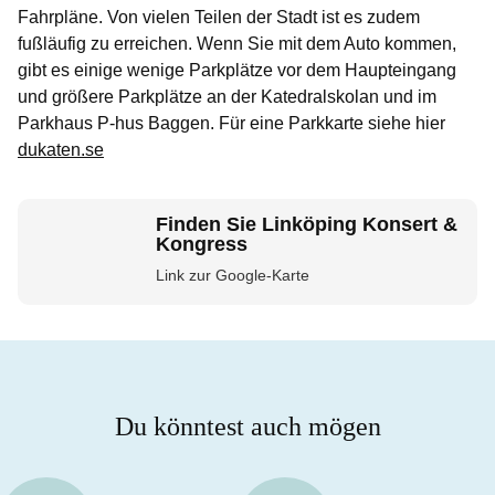
Fahrpläne. Von vielen Teilen der Stadt ist es zudem
fußläufig zu erreichen. Wenn Sie mit dem Auto kommen,
gibt es einige wenige Parkplätze vor dem Haupteingang
und größere Parkplätze an der Katedralskolan und im
Parkhaus P-hus Baggen. Für eine Parkkarte siehe hier
dukaten.se
Finden Sie Linköping Konsert &
Kongress
Link zur Google-Karte
Du könntest auch mögen