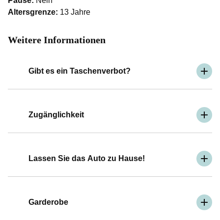
Pause:
Nein
Altersgrenze:
13 Jahre
Weitere Informationen
Gibt es ein Taschenverbot?
Zugänglichkeit
Lassen Sie das Auto zu Hause!
Garderobe