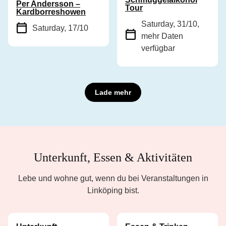
Per Andersson –
Tour
Kardborreshowen
Saturday, 31/10
,
Saturday, 17/10
mehr Daten
verfügbar
Lade mehr
Unterkunft, Essen & Aktivitäten
Lebe und wohne gut, wenn du bei Veranstaltungen in
Linköping bist.