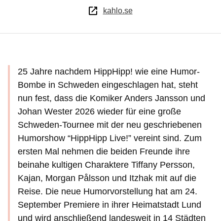
kahlo.se
25 Jahre nachdem HippHipp! wie eine Humor-
Bombe in Schweden eingeschlagen hat, steht
nun fest, dass die Komiker Anders Jansson und
Johan Wester 2026 wieder für eine große
Schweden-Tournee mit der neu geschriebenen
Humorshow “HippHipp Live!” vereint sind. Zum
ersten Mal nehmen die beiden Freunde ihre
beinahe kultigen Charaktere Tiffany Persson,
Kajan, Morgan Pålsson und Itzhak mit auf die
Reise. Die neue Humorvorstellung hat am 24.
September Premiere in ihrer Heimatstadt Lund
und wird anschließend landesweit in 14 Städten