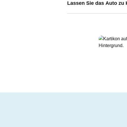
Lassen Sie das Auto zu 