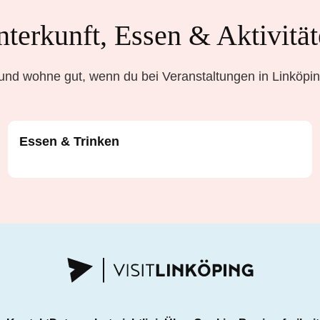
terkunft, Essen & Aktivitä
und wohne gut, wenn du bei Veranstaltungen in Linköping
Essen & Trinken