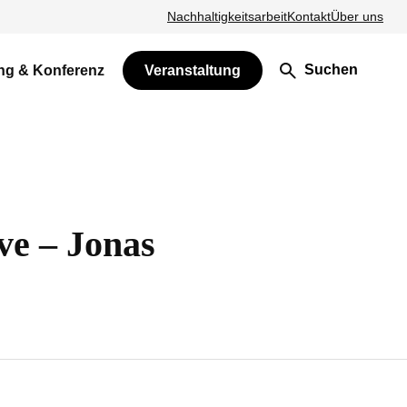
Nachhaltigkeitsarbeit
Kontakt
Über uns
Suchen
ng & Konferenz
Veranstaltung
ve – Jonas