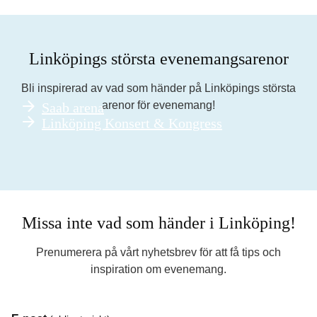
Linköpings största evenemangsarenor
Bli inspirerad av vad som händer på Linköpings största
arenor för evenemang!
Saab arena
Linköping Konsert & Kongress
Missa inte vad som händer i Linköping!
Prenumerera på vårt nyhetsbrev för att få tips och
inspiration om evenemang.