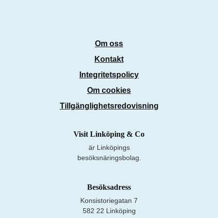
Om oss
Kontakt
Integritetspolicy
Om cookies
Tillgänglighetsredovisning
Visit Linköping & Co
är Linköpings
besöksnäringsbolag.
Besöksadress
Konsistoriegatan 7
582 22 Linköping