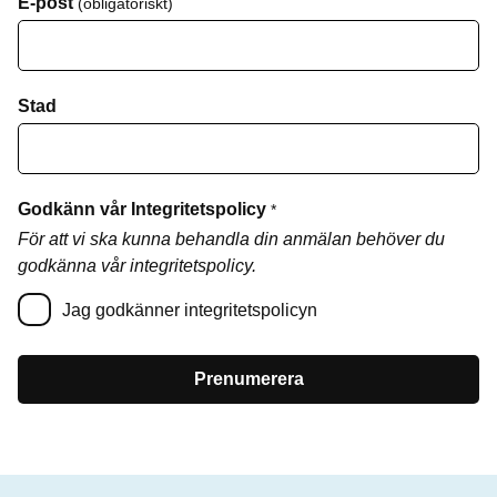
E-post
(obligatoriskt)
Stad
Godkänn vår Integritetspolicy
*
För att vi ska kunna behandla din anmälan behöver du
godkänna vår integritetspolicy.
Jag godkänner integritetspolicyn
Prenumerera