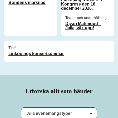
Bondens marknad
Teater och underhållning
Diyari Mahmoud –
Jalla, väx upp!
Tips!
Linköpings konsertsommar
Utforska allt som händer
Alla evenemangstyper