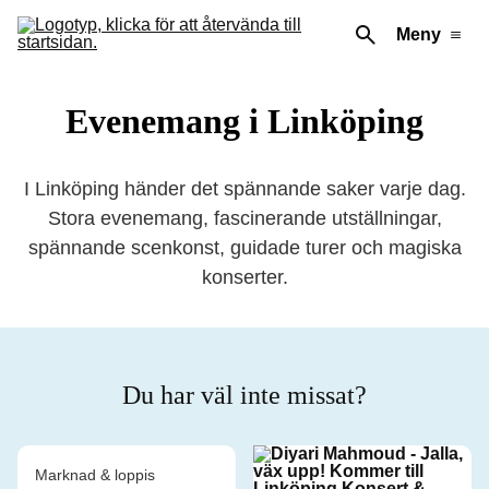
Meny
Evenemang i Linköping
I Linköping händer det spännande saker varje dag.
Stora evenemang, fascinerande utställningar,
spännande scenkonst, guidade turer och magiska
konserter.
Du har väl inte missat?
Marknad & loppis