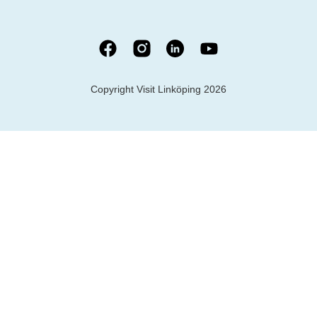
Copyright Visit Linköping 2026