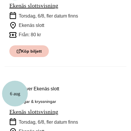
Ekenäs slottsvisning
Torsdag, 6/8
, fler datum finns
Ekenäs slott
Från: 80 kr
Köp biljett
6 aug
Guidningar & kryssningar
Ekenäs slottsvisning
Torsdag, 6/8
, fler datum finns