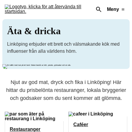
Meny
Äta & dricka
Linköping erbjuder ett brett och välsmakande kök med
influenser från alla världens hörn.
Njut av god mat, dryck och fika i Linköping! Här
hittar du prisbelönta restauranger, lokala bryggerier
och godsaker som du sent kommer att glömma.
Caféer
Restauranger