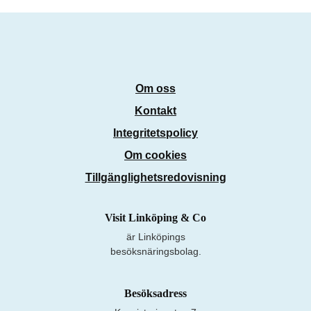
Om oss
Kontakt
Integritetspolicy
Om cookies
Tillgänglighetsredovisning
Visit Linköping & Co
är Linköpings
besöksnäringsbolag.
Besöksadress