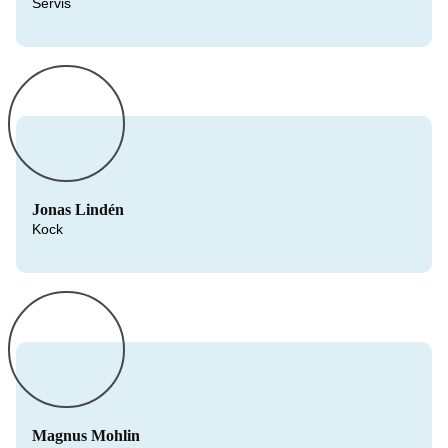
Servis
Jonas Lindén
Kock
Magnus Mohlin