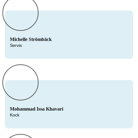
Michelle Strömbäck
Servis
Mohammad Issa Khavari
Kock