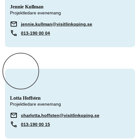
Jennie Kullman
Projektledare evenemang
jennie.kullman@visitlinkoping.se
013-190 00 04
Lotta Hoffsten
Projektledare evenemang
charlotta.hoffsten@visitlinkoping.se
013-190 00 15