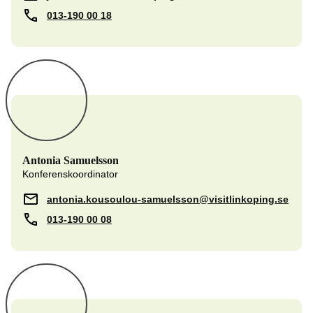
013-190 00 18
Antonia Samuelsson
Konferenskoordinator
antonia.kousoulou-samuelsson@visitlinkoping.se
013-190 00 08