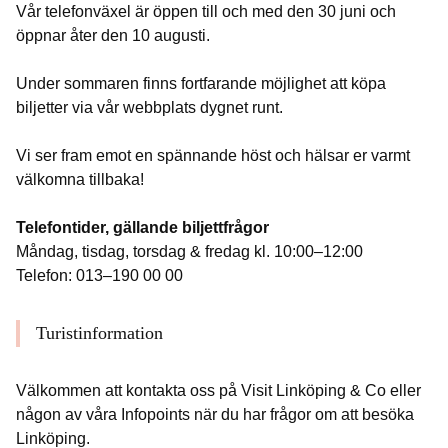
Vår telefonväxel är öppen till och med den 30 juni och
öppnar åter den 10 augusti.
Under sommaren finns fortfarande möjlighet att köpa
biljetter via vår webbplats dygnet runt.
Vi ser fram emot en spännande höst och hälsar er varmt
välkomna tillbaka!
Telefontider, gällande biljettfrågor
Måndag, tisdag, torsdag & fredag kl. 10:00–12:00
Telefon: 013–190 00 00
Turistinformation
Välkommen att kontakta oss på Visit Linköping & Co eller
någon av våra Infopoints när du har frågor om att besöka
Linköping.