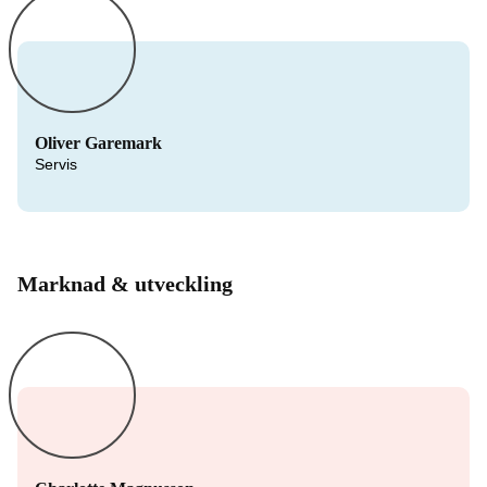
Oliver Garemark
Servis
Marknad & utveckling