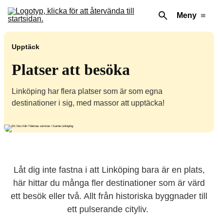
Meny
Upptäck
Platser att besöka
Linköping har flera platser som är som egna
destinationer i sig, med massor att upptäcka!
Låt dig inte fastna i att Linköping bara är en plats,
här hittar du många fler destinationer som är värd
ett besök eller två. Allt från historiska byggnader till
ett pulserande cityliv.