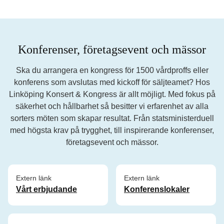
Konferenser, företagsevent och mässor
Ska du arrangera en kongress för 1500 vårdproffs eller
konferens som avslutas med kickoff för säljteamet? Hos
Linköping Konsert & Kongress är allt möjligt. Med fokus på
säkerhet och hållbarhet så besitter vi erfarenhet av alla
sorters möten som skapar resultat. Från statsministerduell
med högsta krav på trygghet, till inspirerande konferenser,
företagsevent och mässor.
Extern länk
Extern länk
Vårt erbjudande
Konferenslokaler