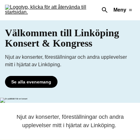
Meny
Välkommen till Linköping
Konsert & Kongress
Njut av konserter, föreställningar och andra upplevelser
mitt i hjärtat av Linköping.
Se alla evenemang
Njut av konserter, föreställningar och andra
upplevelser mitt i hjärtat av Linköping.