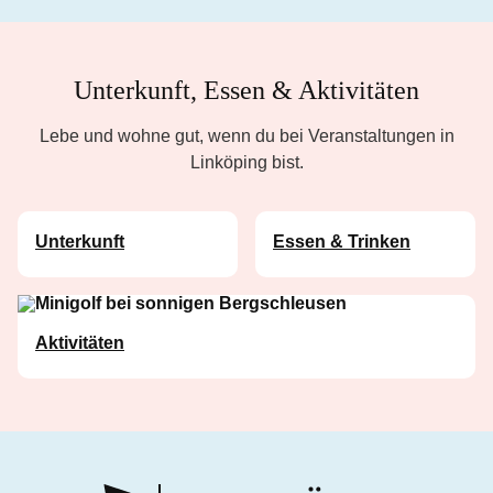
Unterkunft, Essen & Aktivitäten
Lebe und wohne gut, wenn du bei Veranstaltungen in
Linköping bist.
Unterkunft
Essen & Trinken
Aktivitäten