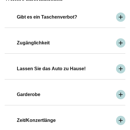
Gibt es ein Taschenverbot?
Zugänglichkeit
Lassen Sie das Auto zu Hause!
Garderobe
Zeit/Konzertlänge