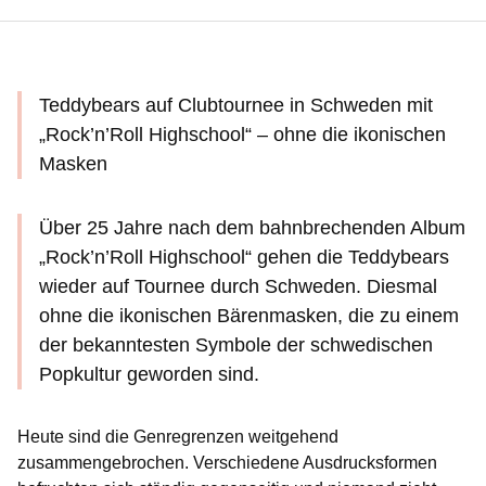
Teddybears auf Clubtournee in Schweden mit
„Rock’n’Roll Highschool“ – ohne die ikonischen
Masken
Über 25 Jahre nach dem bahnbrechenden Album
„Rock’n’Roll Highschool“ gehen die Teddybears
wieder auf Tournee durch Schweden. Diesmal
ohne die ikonischen Bärenmasken, die zu einem
der bekanntesten Symbole der schwedischen
Popkultur geworden sind.
Heute sind die Genregrenzen weitgehend
zusammengebrochen. Verschiedene Ausdrucksformen