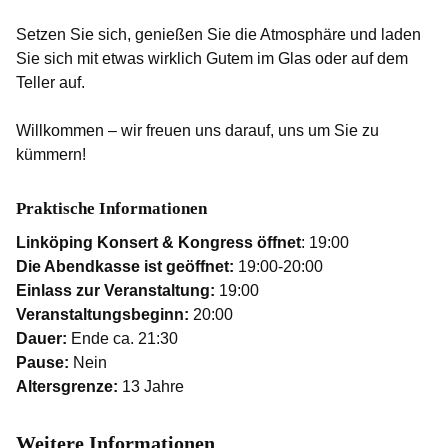
Setzen Sie sich, genießen Sie die Atmosphäre und laden
Sie sich mit etwas wirklich Gutem im Glas oder auf dem
Teller auf.
Willkommen – wir freuen uns darauf, uns um Sie zu
kümmern!
Praktische Informationen
Linköping Konsert & Kongress öffnet
: 19:00
Die Abendkasse ist geöffnet:
19:00-20:00
Einlass zur Veranstaltung:
19:00
Veranstaltungsbeginn:
20:00
Dauer:
Ende ca. 21:30
Pause:
Nein
Altersgrenze:
13 Jahre
Weitere Informationen