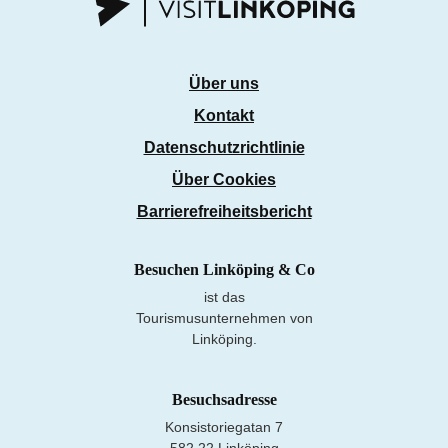
Über uns
Kontakt
Datenschutzrichtlinie
Über Cookies
Barrierefreiheitsbericht
Besuchen Linköping & Co
ist das
Tourismusunternehmen von
Linköping.
Besuchsadresse
Konsistoriegatan 7