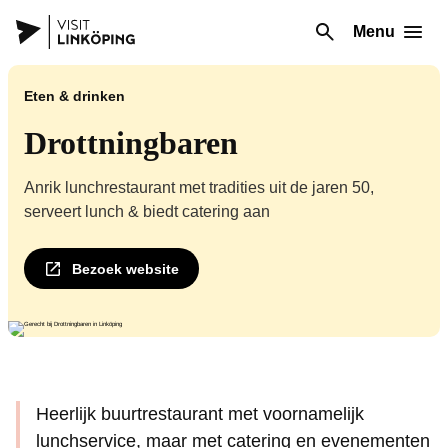
Menu
Eten & drinken
Drottningbaren
Anrik lunchrestaurant met tradities uit de jaren 50,
serveert lunch & biedt catering aan
Bezoek website
Heerlijk buurtrestaurant met voornamelijk
lunchservice, maar met catering en evenementen