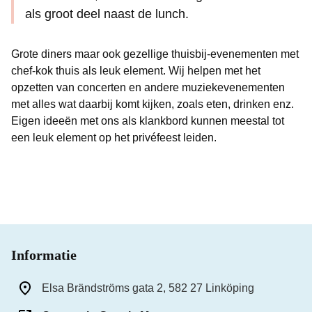
als groot deel naast de lunch.
Grote diners maar ook gezellige thuisbij-evenementen met
chef-kok thuis als leuk element. Wij helpen met het
opzetten van concerten en andere muziekevenementen
met alles wat daarbij komt kijken, zoals eten, drinken enz.
Eigen ideeën met ons als klankbord kunnen meestal tot
een leuk element op het privéfeest leiden.
Informatie
Elsa Brändströms gata 2, 582 27 Linköping