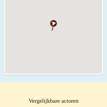
Vergelijkbare actoren