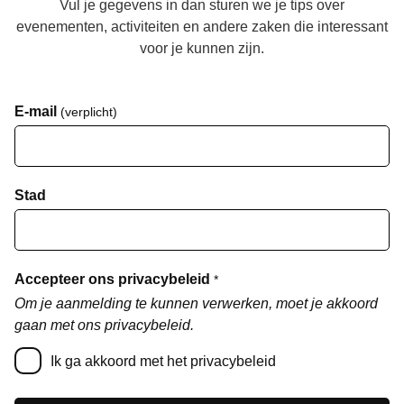
Vul je gegevens in dan sturen we je tips over
evenementen, activiteiten en andere zaken die interessant
voor je kunnen zijn.
E-mail
(verplicht)
Stad
Accepteer ons privacybeleid
*
Om je aanmelding te kunnen verwerken, moet je akkoord
gaan met ons privacybeleid.
Ik ga akkoord met het privacybeleid