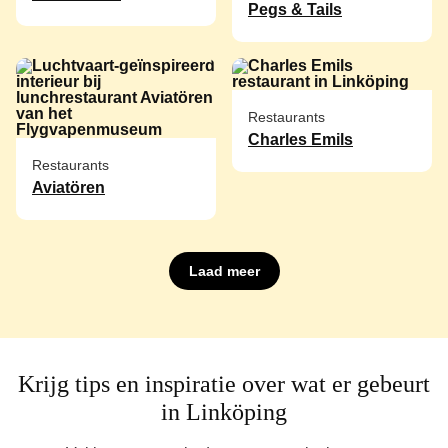
Pegs & Tails
Restaurants
Charles Emils
Restaurants
Aviatören
Laad meer
Krijg tips en inspiratie over wat er gebeurt
in Linköping