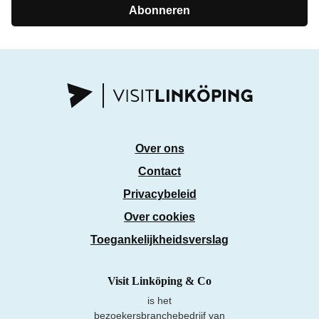
Abonneren
Over ons
Contact
Privacybeleid
Over cookies
Toegankelijkheidsverslag
Visit Linköping & Co
is het
bezoekersbranchebedrijf van