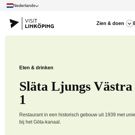
Nederlands
Zien & doen
Eten & drinken
Släta Ljungs Västra
1
Restaurant in een historisch gebouw uit 1939 met unie
bij het Göta-kanaal.