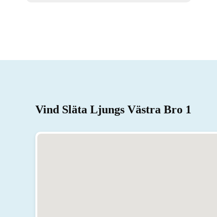
Vind Släta Ljungs Västra Bro 1