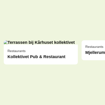
Restaurants
Restaurants
Mjelleru
Kollektivet Pub & Restaurant