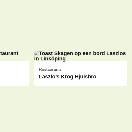
Restaurants
Laszlo’s Krog Hjulsbro