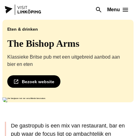
Menu
Eten & drinken
The Bishop Arms
Klassieke Britse pub met een uitgebreid aanbod aan
bier en eten
Bezoek website
De gastropub is een mix van restaurant, bar en
pub waar de focus ligt op ambachtelijk en