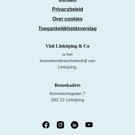
Privacybeleid
Over cookies
Toegankelijkheidsverslag
Visit Linköping & Co
is het
bezoekersbranchebedrijf van
Linköping.
Bezoekadres
Konsistoriegatan 7
582 22 Linköping