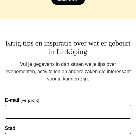
Krijg tips en inspiratie over wat er gebeurt
in Linköping
Vul je gegevens in dan sturen we je tips over
evenementen, activiteiten en andere zaken die interessant
voor je kunnen zijn.
E-mail
(verplicht)
Stad