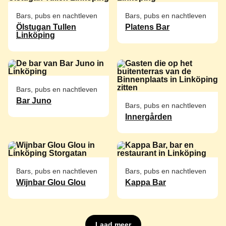
Bars, pubs en nachtleven
Bars, pubs en nachtleven
Ölstugan Tullen
Platens Bar
Linköping
Bars, pubs en nachtleven
Bar Juno
Bars, pubs en nachtleven
Innergården
Bars, pubs en nachtleven
Bars, pubs en nachtleven
Wijnbar Glou Glou
Kappa Bar
Laad meer