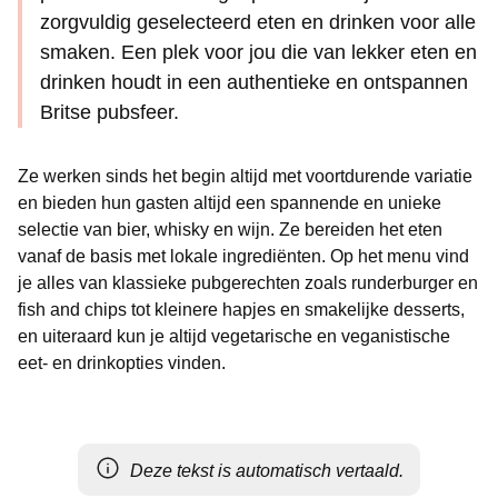
zorgvuldig geselecteerd eten en drinken voor alle
smaken. Een plek voor jou die van lekker eten en
drinken houdt in een authentieke en ontspannen
Britse pubsfeer.
Ze werken sinds het begin altijd met voortdurende variatie
en bieden hun gasten altijd een spannende en unieke
selectie van bier, whisky en wijn. Ze bereiden het eten
vanaf de basis met lokale ingrediënten. Op het menu vind
je alles van klassieke pubgerechten zoals runderburger en
fish and chips tot kleinere hapjes en smakelijke desserts,
en uiteraard kun je altijd vegetarische en veganistische
eet- en drinkopties vinden.
Deze tekst is automatisch vertaald.