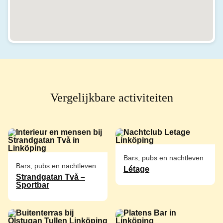
Vergelijkbare activiteiten
Bars, pubs en nachtleven
Bars, pubs en nachtleven
Létage
Strandgatan Två –
Sportbar