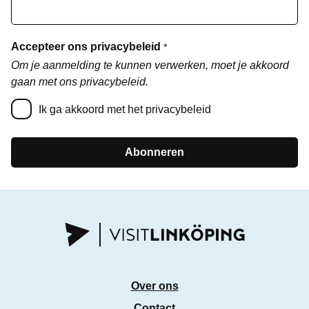
Accepteer ons privacybeleid
*
Om je aanmelding te kunnen verwerken, moet je akkoord
gaan met ons privacybeleid.
Ik ga akkoord met het privacybeleid
Abonneren
Over ons
Contact