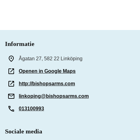
Informatie
Ågatan 27, 582 22 Linköping
Openen in Google Maps
http://bishopsarms.com
linkoping@bishopsarms.com
013100993
Sociale media