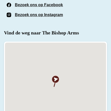
Bezoek ons op Facebook
(Opent in een nieuw venst
Bezoek ons op Instagram
(Opent in een nieuw venst
Vind de weg naar The Bishop Arms