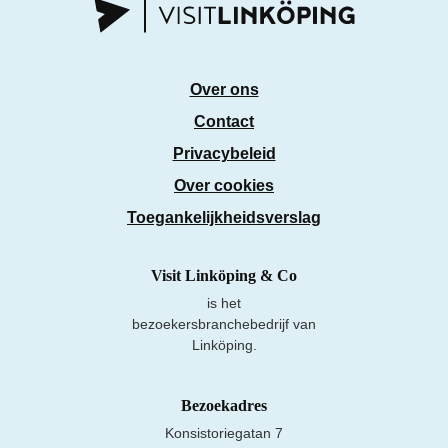
Over ons
Contact
Privacybeleid
Over cookies
Toegankelijkheidsverslag
Visit Linköping & Co
is het
bezoekersbranchebedrijf van
Linköping.
Bezoekadres
Konsistoriegatan 7