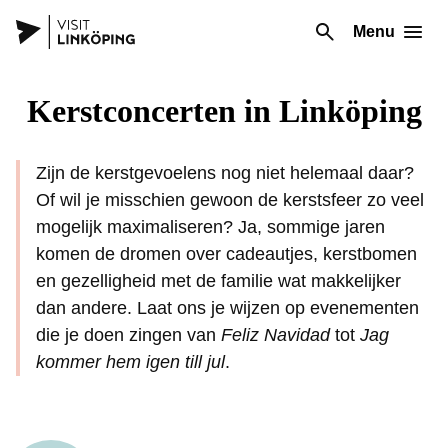
Menu
Kerstconcerten in Linköping
Zijn de kerstgevoelens nog niet helemaal daar?
Of wil je misschien gewoon de kerstsfeer zo veel
mogelijk maximaliseren? Ja, sommige jaren
komen de dromen over cadeautjes, kerstbomen
en gezelligheid met de familie wat makkelijker
dan andere. Laat ons je wijzen op evenementen
die je doen zingen van
Feliz Navidad
tot
Jag
kommer hem igen till jul
.