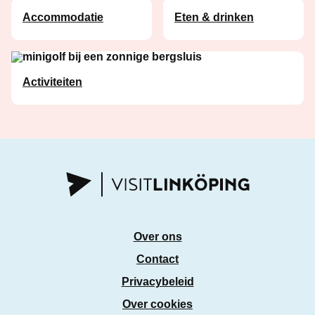
Accommodatie
Eten & drinken
Activiteiten
Over ons
Contact
Privacybeleid
Over cookies