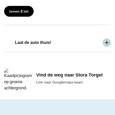
tonen 8 tot
Laat de auto thuis!
Vind de weg naar Stora Torget
Link naar Googlemaps-kaart