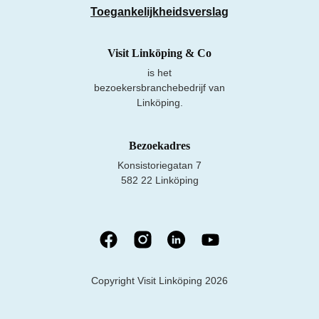
Toegankelijkheidsverslag
Visit Linköping & Co
is het
bezoekersbranchebedrijf van
Linköping.
Bezoekadres
Konsistoriegatan 7
582 22 Linköping
Copyright Visit Linköping 2026