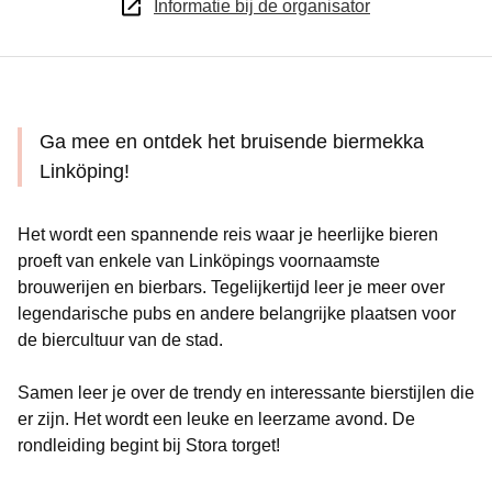
Informatie bij de organisator
Ga mee en ontdek het bruisende biermekka
Linköping!
Het wordt een spannende reis waar je heerlijke bieren
proeft van enkele van Linköpings voornaamste
brouwerijen en bierbars. Tegelijkertijd leer je meer over
legendarische pubs en andere belangrijke plaatsen voor
de biercultuur van de stad.
Samen leer je over de trendy en interessante bierstijlen die
er zijn. Het wordt een leuke en leerzame avond. De
rondleiding begint bij Stora torget!