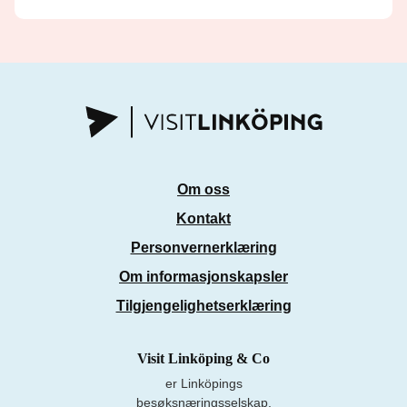
Om oss
Kontakt
Personvernerklæring
Om informasjonskapsler
Tilgjengelighetserklæring
Visit Linköping & Co
er Linköpings
besøksnæringsselskap.