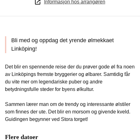
Informasjon hos arrangøren
Bli med og oppdag det yrende ølmekkaet
Linköping!
Det blir en spennende reise der du prøver gode øl fra noen
av Linköpings fremste bryggerier og ølbarer. Samtidig får
du vite mer om legendariske puber og andre
betydningsfulle steder for byens ølkultur.
Sammen lærer man om de trendy og interessante ølstiler
som finnes der ute. Det blir en morsom og givende kveld.
Guidingen begynner ved Stora torget!
Flere datoer