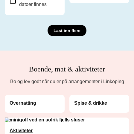
datoer finnes
Last inn flere
Boende, mat & aktiviteter
Bo og lev godt når du er på arrangementer i Linköping
Overnatting
Spise & drikke
Aktiviteter