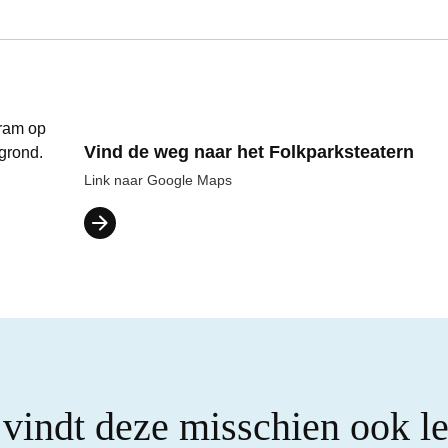
Vind de weg naar het Folkparksteatern
Link naar Google Maps
 vindt deze misschien ook l