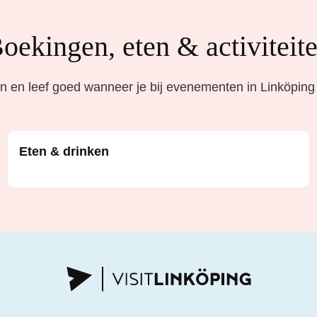
oekingen, eten & activiteit
 en leef goed wanneer je bij evenementen in Linköping
Eten & drinken