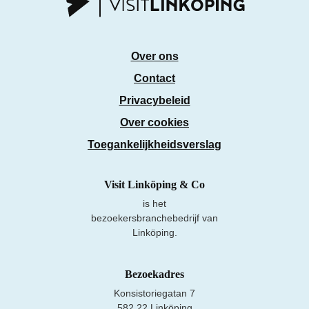
Over ons
Contact
Privacybeleid
Over cookies
Toegankelijkheidsverslag
Visit Linköping & Co
is het
bezoekersbranchebedrijf van
Linköping.
Bezoekadres
Konsistoriegatan 7
582 22 Linköping