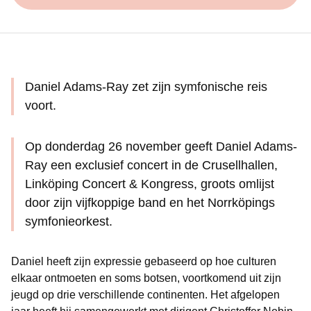
Daniel Adams-Ray zet zijn symfonische reis
voort.
Op donderdag 26 november geeft Daniel Adams-
Ray een exclusief concert in de Crusellhallen,
Linköping Concert & Kongress, groots omlijst
door zijn vijfkoppige band en het Norrköpings
symfonieorkest.
Daniel heeft zijn expressie gebaseerd op hoe culturen
elkaar ontmoeten en soms botsen, voortkomend uit zijn
jeugd op drie verschillende continenten. Het afgelopen