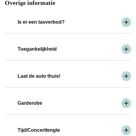
Overige informatie
Is er een tasverbod?
Toegankelijkheid
Laat de auto thuis!
Garderobe
Tijd/Concertlengte