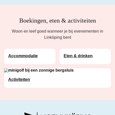
Boekingen, eten & activiteiten
Woon en leef goed wanneer je bij evenementen in
Linköping bent
Accommodatie
Eten & drinken
Activiteiten