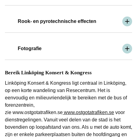
Rook- en pyrotechnische effecten
Fotografie
Bereik Linköping Konsert & Kongress
Linköping Konsert & Kongress ligt centraal in Linköping,
op een korte wandeling van Resecentrum. Het is
eenvoudig en milieuvriendelijk te bereiken met de bus of
forenzentrein,
zie www.ostgotatrafiken.se
www.ostgotatrafiken.se
voor
dienstregelingen. Vanuit veel delen van de stad is het
bovendien op loopafstand van ons. Als u met de auto komt,
zijn er enkele parkeerplaatsen buiten de hoofdingang en