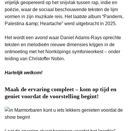
vrijelijk geopereerd op het snijvlak tussen rap, indie en
poëzie, waar de sociaal beschouwende teksten de lijm
vormen in zijn muzikale reis. Het laatste album “Pandemi,
Palestina &amp; Heartache” werd uitgebracht in 2025.
Het wordt een avond waar Daniel Adams-Rays oprechte
teksten en melodieën nieuwe dimensies krijgen in de
ontmoeting met het Norrköpings symfonieorkest – onder
leiding van Christoffer Nobin.
Hartelijk welkom!
Maak de ervaring compleet – kom op tijd en
geniet voordat de voorstelling begint!