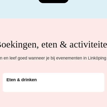
oekingen, eten & activiteit
 en leef goed wanneer je bij evenementen in Linköping
Eten & drinken