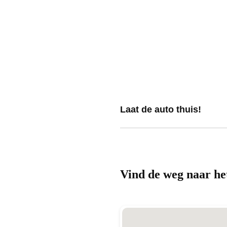
Laat de auto thuis!
Vind de weg naar he