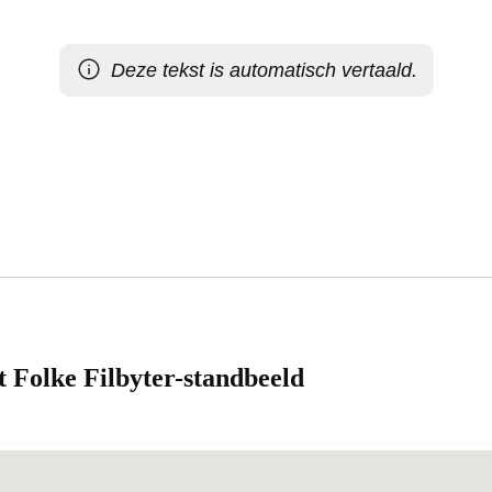
Deze tekst is automatisch vertaald.
t Folke Filbyter-standbeeld