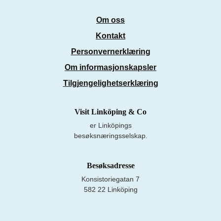
Om oss
Kontakt
Personvernerklæring
Om informasjonskapsler
Tilgjengelighetserklæring
Visit Linköping & Co
er Linköpings
besøksnæringsselskap.
Besøksadresse
Konsistoriegatan 7
582 22 Linköping