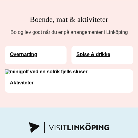
Boende, mat & aktiviteter
Bo og lev godt når du er på arrangementer i Linköping
Overnatting
Spise & drikke
Aktiviteter