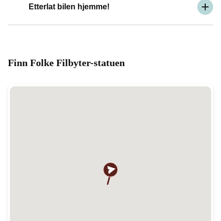
Etterlat bilen hjemme!
Finn Folke Filbyter-statuen