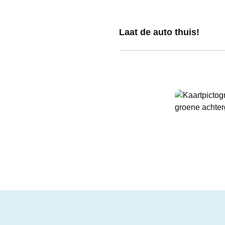
Laat de auto thuis!