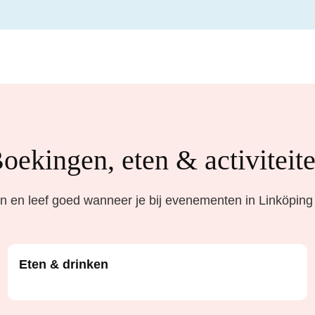
oekingen, eten & activiteit
 en leef goed wanneer je bij evenementen in Linköping
Eten & drinken