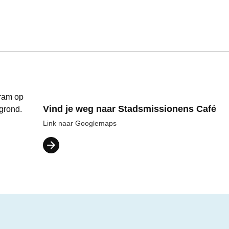
Vind je weg naar Stadsmissionens Café
Link naar Googlemaps