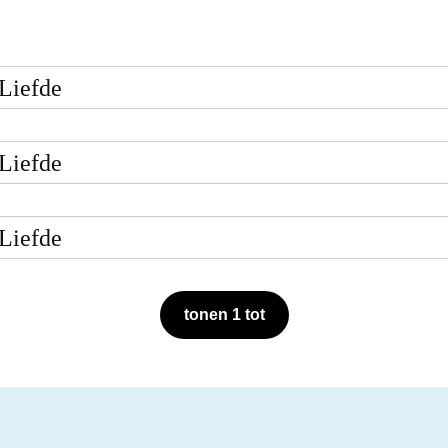
Liefde
Liefde
Liefde
tonen 1 tot