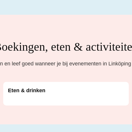
oekingen, eten & activiteit
 en leef goed wanneer je bij evenementen in Linköping
Eten & drinken