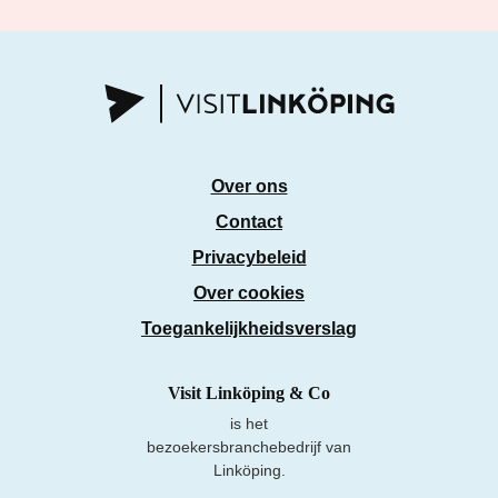
Over ons
Contact
Privacybeleid
Over cookies
Toegankelijkheidsverslag
Visit Linköping & Co
is het
bezoekersbranchebedrijf van
Linköping.