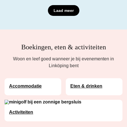
Laad meer
Boekingen, eten & activiteiten
Woon en leef goed wanneer je bij evenementen in
Linköping bent
Accommodatie
Eten & drinken
Activiteiten