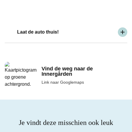
Laat de auto thuis!
Vind de weg naar de
Innergården
Link naar Googlemaps
Je vindt deze misschien ook leuk