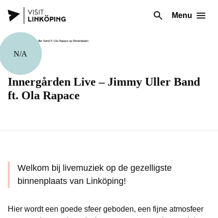
Menu
N/A
Muziek
Innergården Live – Jimmy Uller Band
ft. Ola Rapace
Welkom bij livemuziek op de gezelligste
binnenplaats van Linköping!
Hier wordt een goede sfeer geboden, een fijne atmosfeer