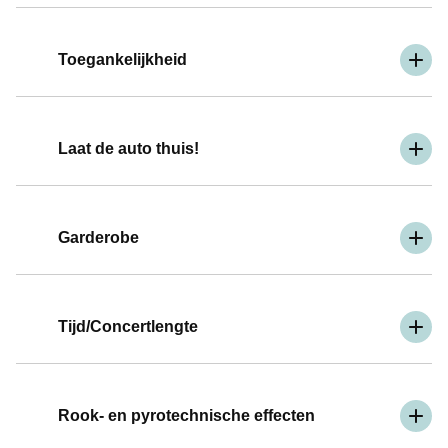
Toegankelijkheid
Laat de auto thuis!
Garderobe
Tijd/Concertlengte
Rook- en pyrotechnische effecten