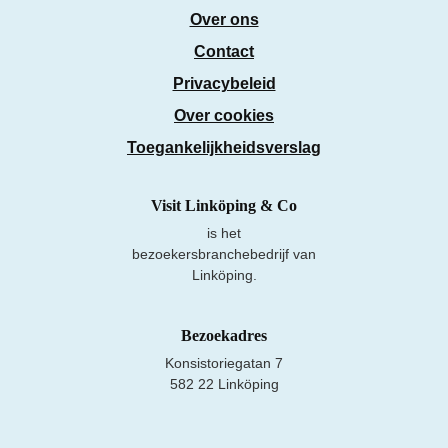
Over ons
Contact
Privacybeleid
Over cookies
Toegankelijkheidsverslag
Visit Linköping & Co
is het
bezoekersbranchebedrijf van
Linköping.
Bezoekadres
Konsistoriegatan 7
582 22 Linköping