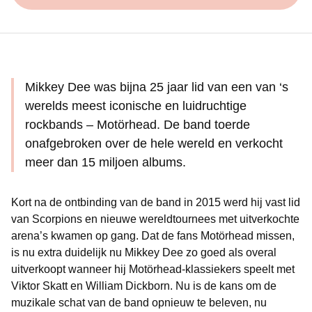
Mikkey Dee was bijna 25 jaar lid van een van ‘s
werelds meest iconische en luidruchtige
rockbands – Motörhead. De band toerde
onafgebroken over de hele wereld en verkocht
meer dan 15 miljoen albums.
Kort na de ontbinding van de band in 2015 werd hij vast lid
van Scorpions en nieuwe wereldtournees met uitverkochte
arena’s kwamen op gang. Dat de fans Motörhead missen,
is nu extra duidelijk nu Mikkey Dee zo goed als overal
uitverkoopt wanneer hij Motörhead-klassiekers speelt met
Viktor Skatt en William Dickborn. Nu is de kans om de
muzikale schat van de band opnieuw te beleven, nu