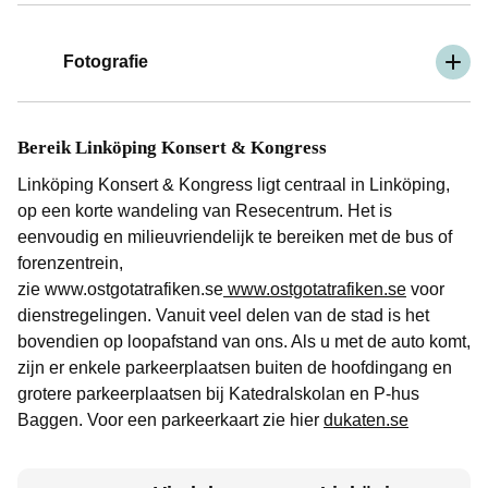
Fotografie
Bereik Linköping Konsert & Kongress
Linköping Konsert & Kongress ligt centraal in Linköping,
op een korte wandeling van Resecentrum. Het is
eenvoudig en milieuvriendelijk te bereiken met de bus of
forenzentrein,
zie www.ostgotatrafiken.se
www.ostgotatrafiken.se
voor
dienstregelingen. Vanuit veel delen van de stad is het
bovendien op loopafstand van ons. Als u met de auto komt,
zijn er enkele parkeerplaatsen buiten de hoofdingang en
grotere parkeerplaatsen bij Katedralskolan en P-hus
Baggen. Voor een parkeerkaart zie hier
dukaten.se