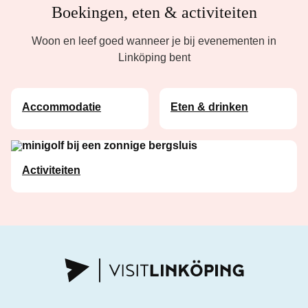
Boekingen, eten & activiteiten
Woon en leef goed wanneer je bij evenementen in
Linköping bent
Accommodatie
Eten & drinken
Activiteiten