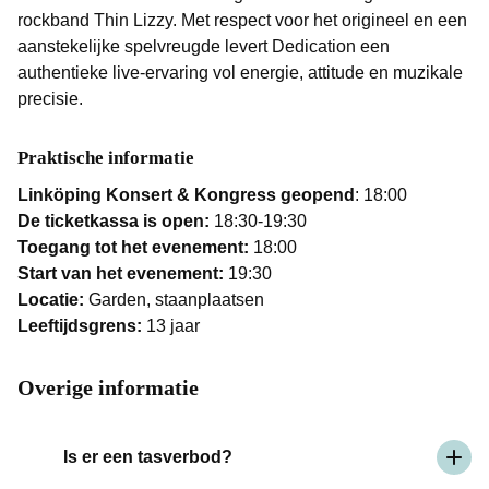
rockband Thin Lizzy. Met respect voor het origineel en een
aanstekelijke spelvreugde levert Dedication een
authentieke live-ervaring vol energie, attitude en muzikale
precisie.
Praktische informatie
Linköping Konsert & Kongress geopend
: 18:00
De ticketkassa is open:
18:30-19:30
Toegang tot het evenement:
18:00
Start van het evenement:
19:30
Locatie:
Garden, staanplaatsen
Leeftijdsgrens:
13 jaar
Overige informatie
Is er een tasverbod?