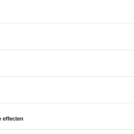
 effecten