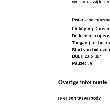
Welkom – wij kijken
Praktische informa
Linköping Konser
De kassa is open
Toegang tot het 
Start van het eve
Duur:
ca 2 uur
Pauze:
Ja
Overige informatie
Is er een tasverbod?