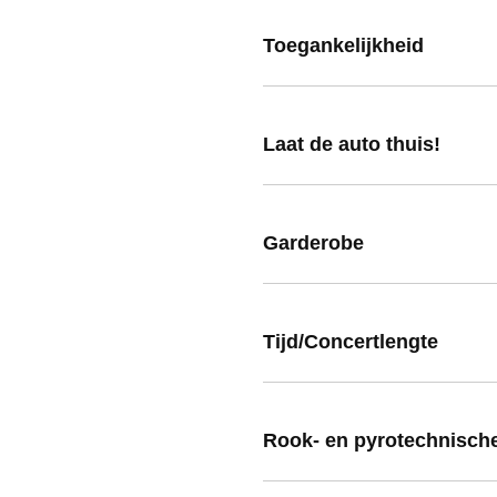
Toegankelijkheid
Laat de auto thuis!
Garderobe
Tijd/Concertlengte
Rook- en pyrotechnische