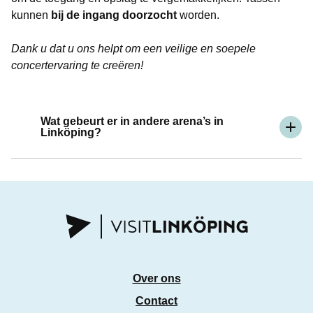
kunnen
bij de ingang doorzocht
worden.
Dank u dat u ons helpt om een veilige en soepele
concertervaring te creëren!
Wat gebeurt er in andere arena’s in
Linköping?
Over ons
Contact