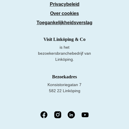
Privacybeleid
Over cookies
Toegankelijkheidsverslag
Visit Linköping & Co
is het
bezoekersbranchebedrijf van
Linköping.
Bezoekadres
Konsistoriegatan 7
582 22 Linköping