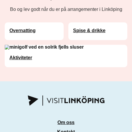
Bo og lev godt når du er på arrangementer i Linköping
Overnatting
Spise & drikke
Aktiviteter
Om oss
Kontakt