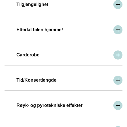
Tilgjengelighet
Etterlat bilen hjemme!
Garderobe
Tid/Konsertlengde
Røyk- og pyrotekniske effekter