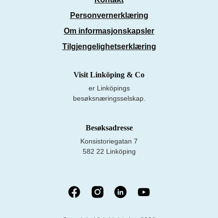
Personvernerklæring
Om informasjonskapsler
Tilgjengelighetserklæring
Visit Linköping & Co
er Linköpings
besøksnæringsselskap.
Besøksadresse
Konsistoriegatan 7
582 22 Linköping