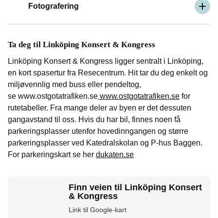
Fotografering
Ta deg til Linköping Konsert & Kongress
Linköping Konsert & Kongress ligger sentralt i Linköping,
en kort spasertur fra Resecentrum. Hit tar du deg enkelt og
miljøvennlig med buss eller pendeltog,
se www.ostgotatrafiken.se
www.ostgotatrafiken.se
for
rutetabeller. Fra mange deler av byen er det dessuten
gangavstand til oss. Hvis du har bil, finnes noen få
parkeringsplasser utenfor hovedinngangen og større
parkeringsplasser ved Katedralskolan og P-hus Baggen.
For parkeringskart se her
dukaten.se
Finn veien til Linköping Konsert
& Kongress
Link til Google-kart