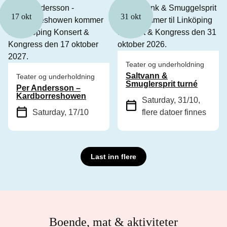
17 okt
31 okt
Teater og underholdning
Saltvann &
Teater og underholdning
Smuglersprit turné
Per Andersson –
Kardborreshowen
Saturday, 31/10
,
Saturday, 17/10
flere datoer finnes
Last inn flere
Boende, mat & aktiviteter