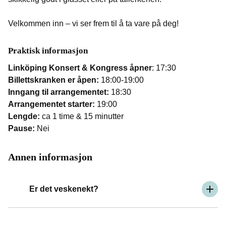
Velkommen inn – vi ser frem til å ta vare på deg!
Praktisk informasjon
Linköping Konsert & Kongress åpner
: 17:30
Billettskranken er åpen:
18:00-19:00
Inngang til arrangementet:
18:30
Arrangementet starter:
19:00
Lengde:
ca 1 time & 15 minutter
Pause:
Nei
Annen informasjon
Er det veskenekt?