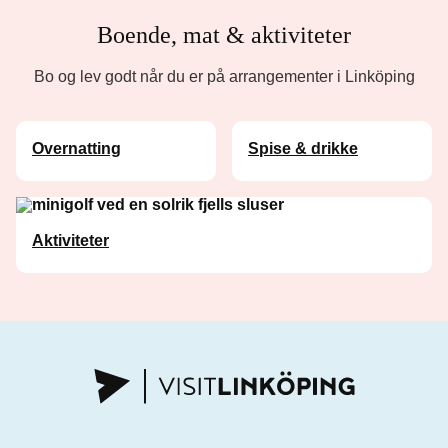
Boende, mat & aktiviteter
Bo og lev godt når du er på arrangementer i Linköping
Overnatting
Spise & drikke
Aktiviteter