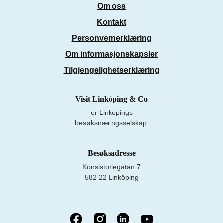
Om oss
Kontakt
Personvernerklæring
Om informasjonskapsler
Tilgjengelighetserklæring
Visit Linköping & Co
er Linköpings
besøksnæringsselskap.
Besøksadresse
Konsistoriegatan 7
582 22 Linköping