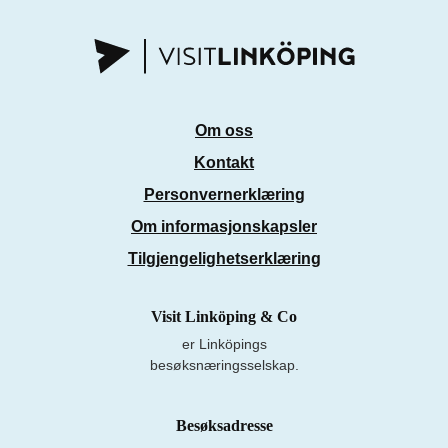
Om oss
Kontakt
Personvernerklæring
Om informasjonskapsler
Tilgjengelighetserklæring
Visit Linköping & Co
er Linköpings
besøksnæringsselskap.
Besøksadresse