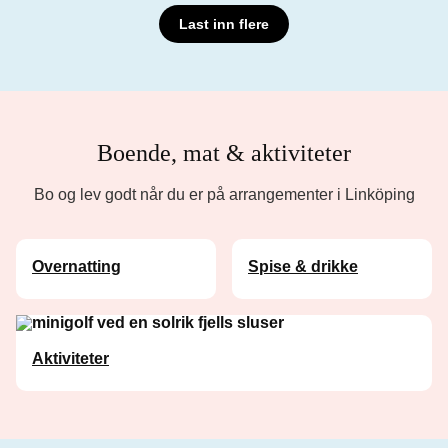
Last inn flere
Boende, mat & aktiviteter
Bo og lev godt når du er på arrangementer i Linköping
Overnatting
Spise & drikke
Aktiviteter