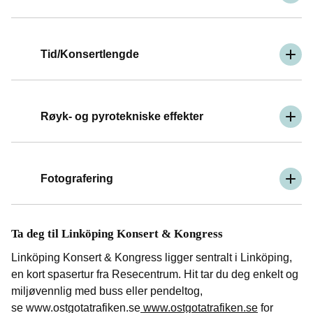
Tid/Konsertlengde
Røyk- og pyrotekniske effekter
Fotografering
Ta deg til Linköping Konsert & Kongress
Linköping Konsert & Kongress ligger sentralt i Linköping,
en kort spasertur fra Resecentrum. Hit tar du deg enkelt og
miljøvennlig med buss eller pendeltog,
se www.ostgotatrafiken.se
www.ostgotatrafiken.se
for