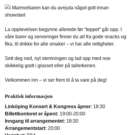
La opplevelsen begynne allerede før “teppet” går opp. I
våre barer og serveringer finner du alt fra gode snacks og
fika, til drikke for alle smaker – vi har alle rettigheter.
Sett deg ned, nyt stemningen og lad opp med noe
skikkelig godt i glasset eller på tallerkenen.
Velkommen inn – vi ser frem til å ta vare på deg!
Praktisk informasjon
Linköping Konsert & Kongress åpner
: 18:30
Billettkontoret er åpent:
19:00-20:00
Inngang til arrangementet:
18:30
Arrangementstart:
20:00