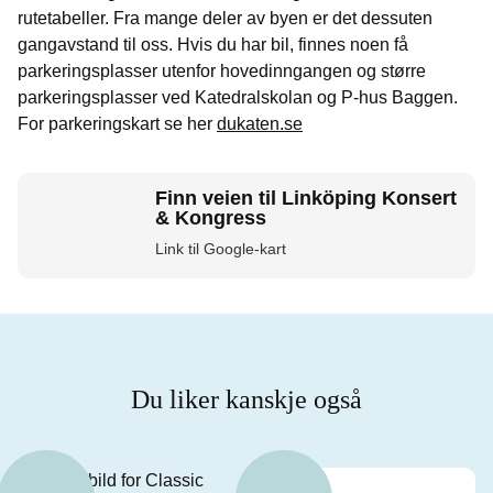
rutetabeller. Fra mange deler av byen er det dessuten
gangavstand til oss. Hvis du har bil, finnes noen få
parkeringsplasser utenfor hovedinngangen og større
parkeringsplasser ved Katedralskolan og P-hus Baggen.
For parkeringskart se her
dukaten.se
Finn veien til Linköping Konsert
& Kongress
Link til Google-kart
Du liker kanskje også