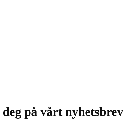
 deg på vårt nyhetsbrev