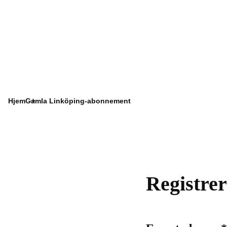
Hjem
Gamla Linköping-abonnement
Registrer