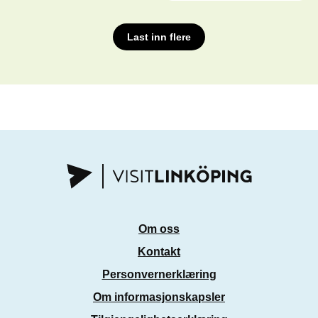
Last inn flere
Om oss
Kontakt
Personvernerklæring
Om informasjonskapsler