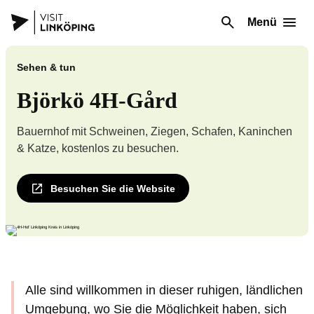
Menü
Sehen & tun
Björkö 4H-Gård
Bauernhof mit Schweinen, Ziegen, Schafen, Kaninchen
& Katze, kostenlos zu besuchen.
Besuchen Sie die Website
Alle sind willkommen in dieser ruhigen, ländlichen
Umgebung, wo Sie die Möglichkeit haben, sich