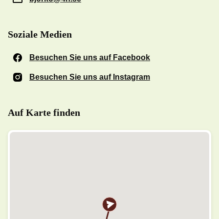
Soziale Medien
Besuchen Sie uns auf Facebook
(Öffnet in einem n
Besuchen Sie uns auf Instagram
(Öffnet in einem n
Auf Karte finden