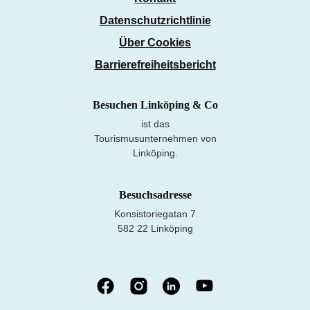
Datenschutzrichtlinie
Über Cookies
Barrierefreiheitsbericht
Besuchen Linköping & Co
ist das
Tourismusunternehmen von
Linköping.
Besuchsadresse
Konsistoriegatan 7
582 22 Linköping