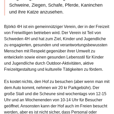
Schweine, Ziegen, Schafe, Pferde, Kaninchen
und ihre Katze anzusehen.
Björkö 4H ist ein gemeinnütziger Verein, der in der Freizeit
von Freiwilligen betrieben wird. Der Verein ist Teil von
Schweden 4H und hat zum Ziel, Kinder und Jugendliche
zu engagierten, gesunden und verantwortungsbewussten
Menschen mit Respekt gegenüber ihrer Umwelt zu
entwickeln sowie einen gesunden Lebensstil für Kinder
und Jugendliche durch Outdoor-Aktivitäten, aktive
Freizeitgestaltung und kulturelle Tätigkeiten zu fördern.
Es kostet nichts, den Hof zu besuchen (aber wenn man mit
dem Auto kommt, nehmen wir 20 kr Parkgebühr). Der
große Stall und die Scheune sind wochentags von 12-15
Uhr und an Wochenenden von 10-14 Uhr für Besucher
geöffnet. Ansonsten kann der Hof auch im Freien besucht
werden, aber es ist nicht sicher, dass Personal oder