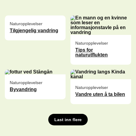
Naturopplevelser
Tilgjengelig vandring
Naturopplevelser
Tips for
naturutflukten
Naturopplevelser
Naturopplevelser
Byvandring
Vandre uten å ta bilen
Last inn flere