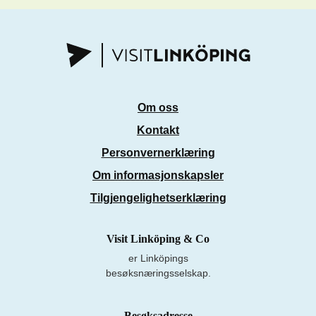
Om oss
Kontakt
Personvernerklæring
Om informasjonskapsler
Tilgjengelighetserklæring
Visit Linköping & Co
er Linköpings
besøksnæringsselskap.
Besøksadresse