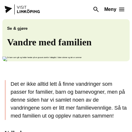
Meny
Se & gjøre
Vandre med familien
Det er ikke alltid lett å finne vandringer som
passer for familier, barn og barnevogner, men på
denne siden har vi samlet noen av de
vandringene som er litt mer familievennlige. Så ta
med familien ut og opplev naturen sammen!