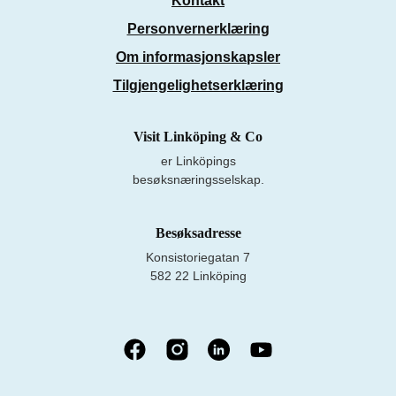
Kontakt
Personvernerklæring
Om informasjonskapsler
Tilgjengelighetserklæring
Visit Linköping & Co
er Linköpings
besøksnæringsselskap.
Besøksadresse
Konsistoriegatan 7
582 22 Linköping