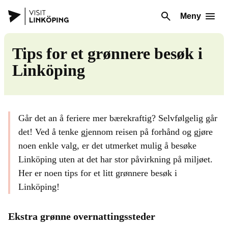
Meny
Tips for et grønnere besøk i
Linköping
Går det an å feriere mer bærekraftig? Selvfølgelig går
det! Ved å tenke gjennom reisen på forhånd og gjøre
noen enkle valg, er det utmerket mulig å besøke
Linköping uten at det har stor påvirkning på miljøet.
Her er noen tips for et litt grønnere besøk i
Linköping!
Ekstra grønne overnattingssteder