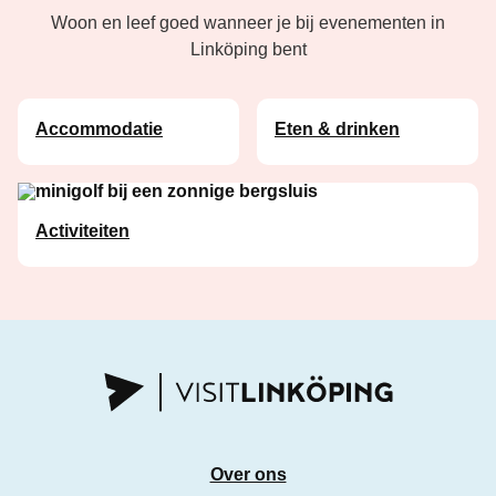
Woon en leef goed wanneer je bij evenementen in
Linköping bent
Accommodatie
Eten & drinken
Activiteiten
Over ons