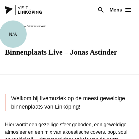
Menu
N/A
Muziek
Binnenplaats Live – Jonas Astinder
Welkom bij livemuziek op de meest geweldige
binnenplaats van Linköping!
Hier wordt een gezellige sfeer geboden, een geweldige
atmosfeer en een mix van akoestische covers, pop, soul