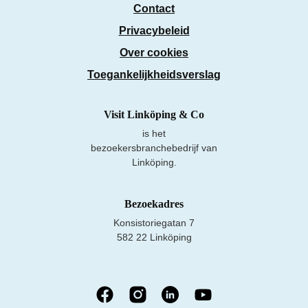
Contact
Privacybeleid
Over cookies
Toegankelijkheidsverslag
Visit Linköping & Co
is het
bezoekersbranchebedrijf van
Linköping.
Bezoekadres
Konsistoriegatan 7
582 22 Linköping